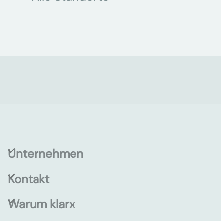
Unternehmen
Kontakt
Warum klarx