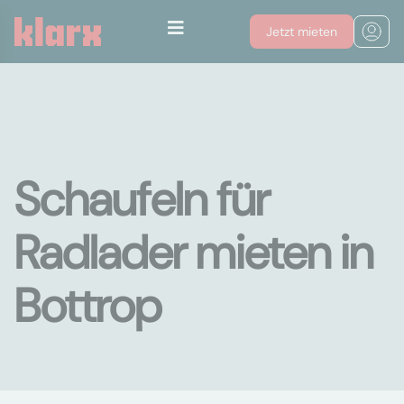
Jetzt mieten
Schaufeln für
Radlader mieten in
Bottrop