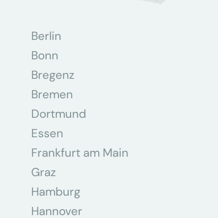
Berlin
Bonn
Bregenz
Bremen
Dortmund
Essen
Frankfurt am Main
Graz
Hamburg
Hannover