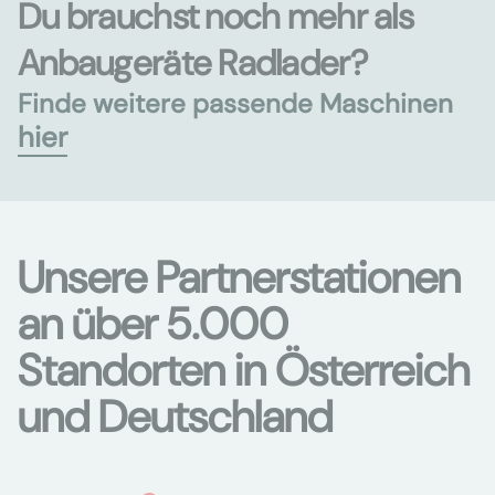
Du brauchst noch mehr als
Anbaugeräte Radlader?
Finde weitere passende Maschinen
hier
Unsere Partnerstationen
an über 5.000
Standorten in Österreich
und Deutschland