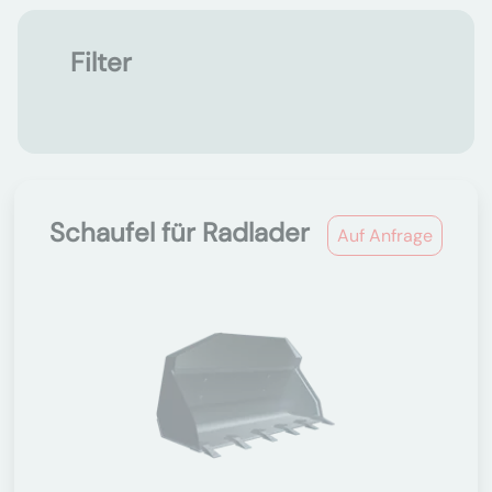
Filter
Schaufel für Radlader
Auf Anfrage