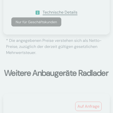
Technische Details
Nur für Geschäftskunden
* Die angegebenen Preise verstehen sich als Netto-
Preise, zuzüglich der derzeit gültigen gesetzlichen
Mehrwertsteuer.
Weitere Anbaugeräte Radlader
Auf Anfrage