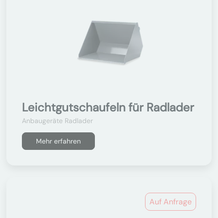
Leichtgutschaufeln für Radlader
Anbaugeräte Radlader
Mehr erfahren
Auf Anfrage