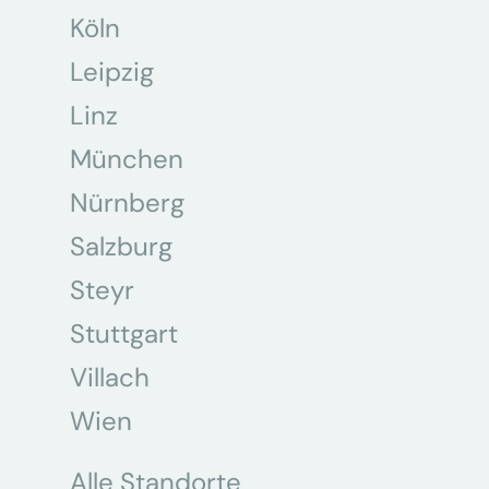
Köln
Leipzig
Linz
München
Nürnberg
Salzburg
Steyr
Stuttgart
Villach
Wien
Alle Standorte