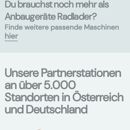
Du brauchst noch mehr als
Anbaugeräte Radlader?
Finde weitere passende Maschinen
hier
Unsere Partnerstationen
an über 5.000
Standorten in Österreich
und Deutschland