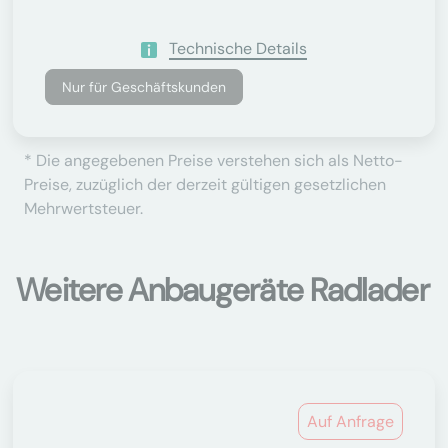
Technische Details
Nur für Geschäftskunden
* Die angegebenen Preise verstehen sich als Netto-
Preise, zuzüglich der derzeit gültigen gesetzlichen
Mehrwertsteuer.
Weitere Anbaugeräte Radlader
Auf Anfrage