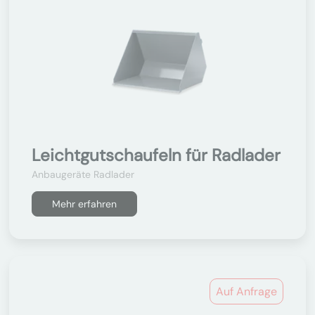
Leichtgutschaufeln für Radlader
Anbaugeräte Radlader
Mehr erfahren
Auf Anfrage