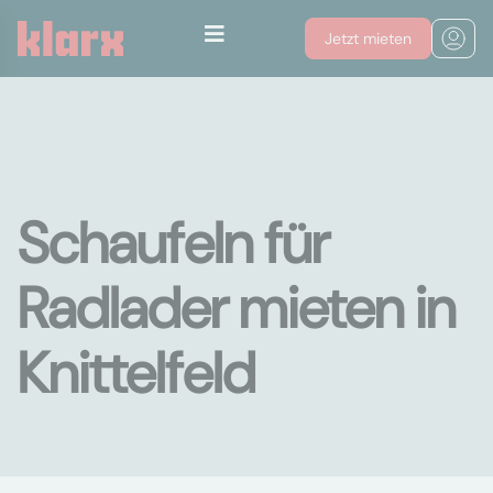
Jetzt mieten
Schaufeln für
Radlader mieten in
Knittelfeld