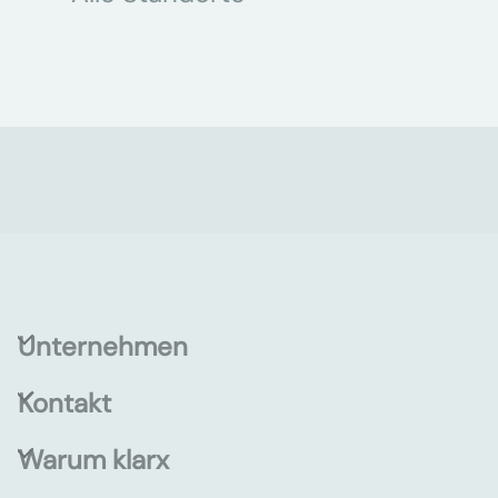
Unternehmen
Kontakt
Warum klarx