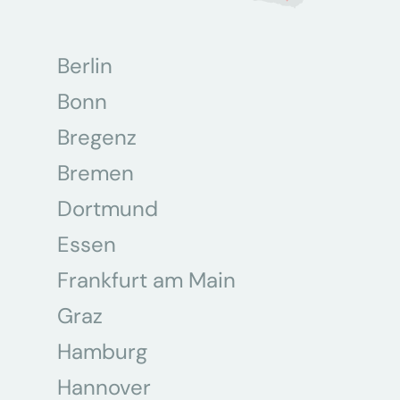
Berlin
Bonn
Bregenz
Bremen
Dortmund
Essen
Frankfurt am Main
Graz
Hamburg
Hannover