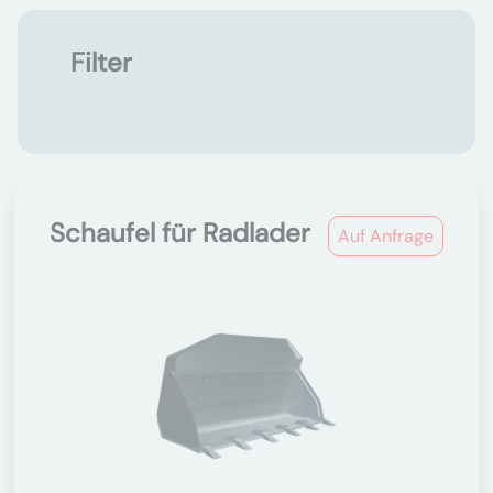
Filter
Schaufel für Radlader
Auf Anfrage