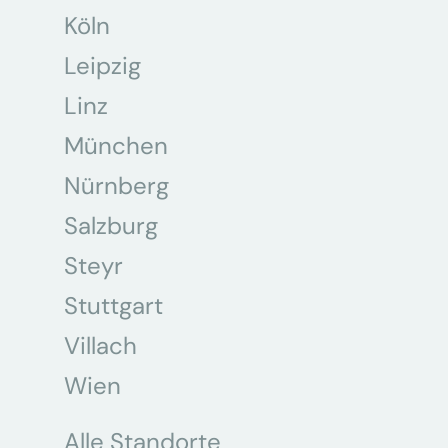
Köln
Leipzig
Linz
München
Nürnberg
Salzburg
Steyr
Stuttgart
Villach
Wien
Alle Standorte