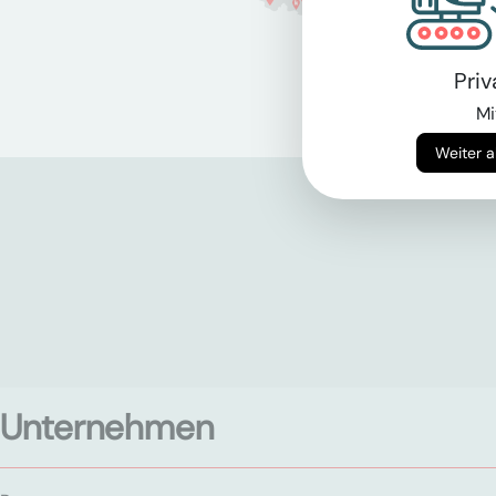
Pri
Mi
Unternehmen