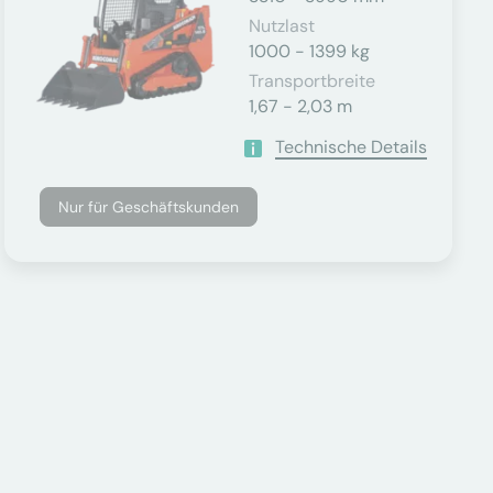
Nutzlast
1000 - 1399 kg
Transportbreite
1,67 - 2,03 m
Technische Details
Nur für Geschäftskunden