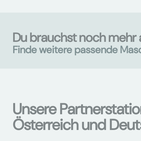
Du brauchst noch mehr 
Finde weitere passende Mas
Unsere Partnerstati
Österreich und Deu