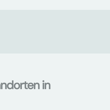
ndorten in