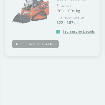
Nutzlast
700 - 999 kg
Transportbreite
1,22 - 1,87 m
Technische Details
Nur für Geschäftskunden