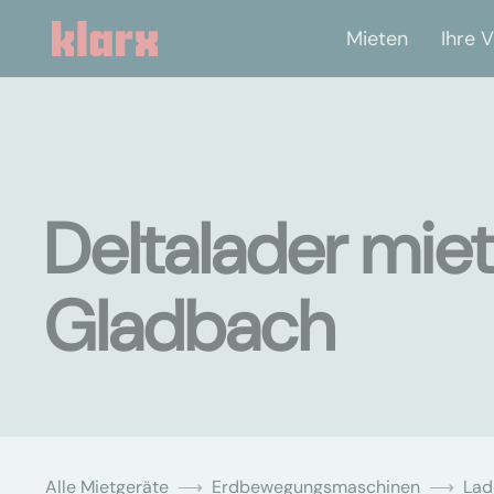
Mieten
Ihre V
Deltalader miet
Gladbach
Alle Mietgeräte
Erdbewegungsmaschinen
Lad