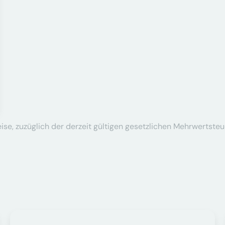
se, zuzüglich der derzeit gültigen gesetzlichen Mehrwertsteu