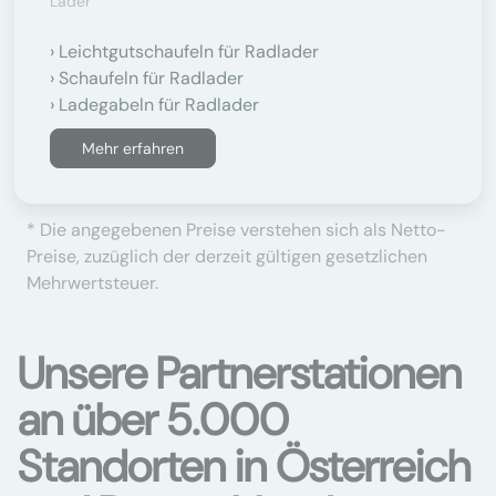
Lader
Leichtgutschaufeln für Radlader
Schaufeln für Radlader
Ladegabeln für Radlader
Mehr erfahren
* Die angegebenen Preise verstehen sich als Netto-
Preise, zuzüglich der derzeit gültigen gesetzlichen
Mehrwertsteuer.
Unsere Partnerstationen
an über 5.000
Standorten in Österreich