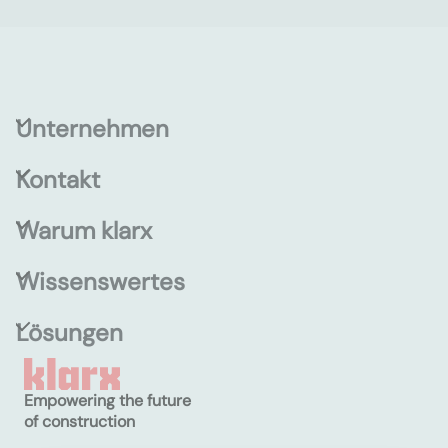
Unternehmen
Kontakt
Warum klarx
Wissenswertes
Lösungen
Empowering the future
of construction