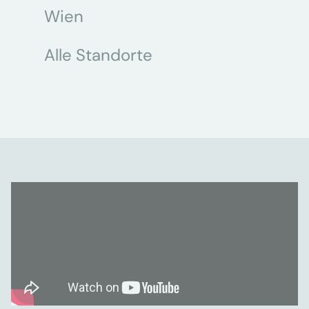
Wien
Alle Standorte