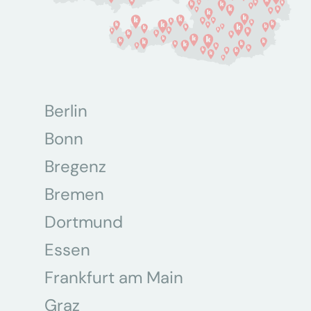
Berlin
Bonn
Bregenz
Bremen
Dortmund
Essen
Frankfurt am Main
Graz