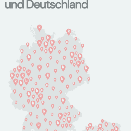
und Deutschland