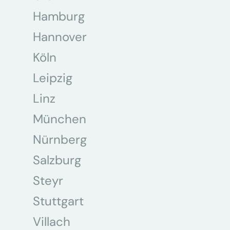
Hamburg
Hannover
Köln
Leipzig
Linz
München
Nürnberg
Salzburg
Steyr
Stuttgart
Villach