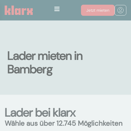
Jetzt mieten
Lader mieten in
Bamberg
Lader bei klarx
Wähle aus über 12.745 Möglichkeiten