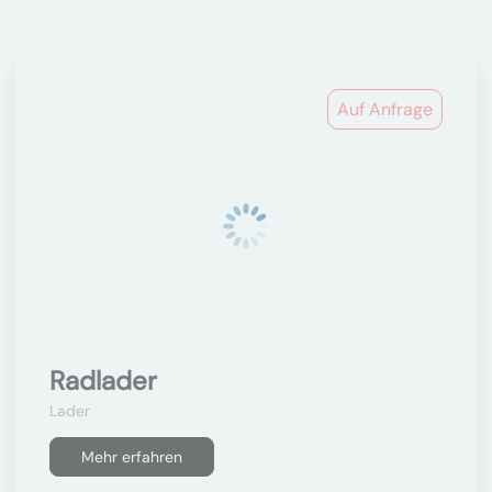
Auf Anfrage
Radlader
Lader
Mehr erfahren