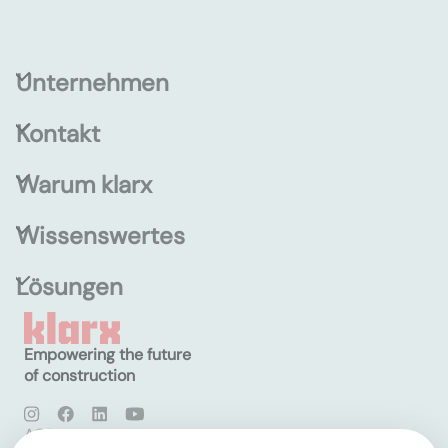
Unternehmen
Kontakt
Warum klarx
Wissenswertes
Lösungen
Empowering the future
of construction
AGB