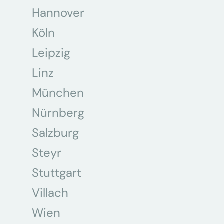
Hannover
Köln
Leipzig
Linz
München
Nürnberg
Salzburg
Steyr
Stuttgart
Villach
Wien