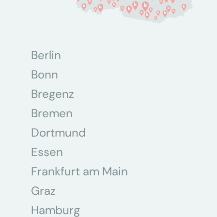
Berlin
Bonn
Bregenz
Bremen
Dortmund
Essen
Frankfurt am Main
Graz
Hamburg