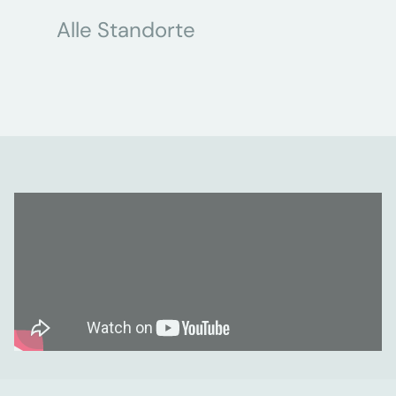
Alle Standorte