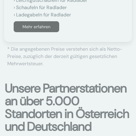
Leichtgutschaufeln für Radlader
Schaufeln für Radlader
Ladegabeln für Radlader
Mehr erfahren
* Die angegebenen Preise verstehen sich als Netto-
Preise, zuzüglich der derzeit gültigen gesetzlichen
Mehrwertsteuer.
Unsere Partnerstationen
an über 5.000
Standorten in Österreich
und Deutschland