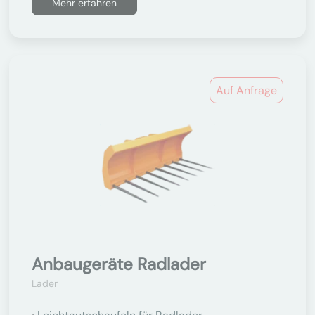
Mehr erfahren
Auf Anfrage
Anbaugeräte Radlader
Lader