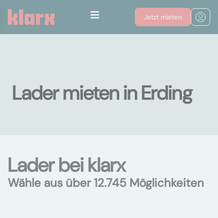
Jetzt mieten
Lader mieten in Erding
Lader bei klarx
Wähle aus über 12.745 Möglichkeiten