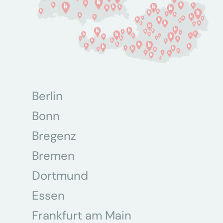
Berlin
Bonn
Bregenz
Bremen
Dortmund
Essen
Frankfurt am Main