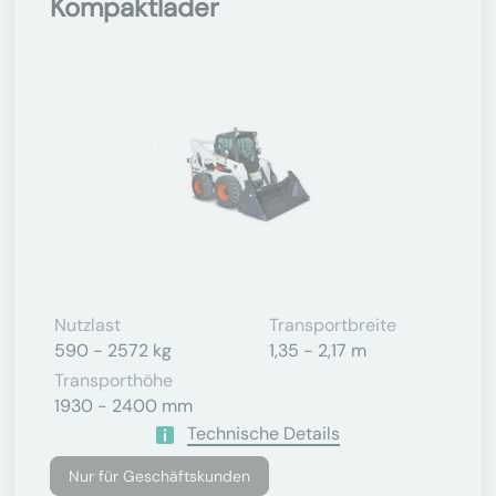
Kompaktlader
Nutzlast
Transportbreite
590 - 2572 kg
1,35 - 2,17 m
Transporthöhe
1930 - 2400 mm
Technische Details
Nur für Geschäftskunden