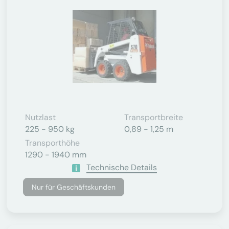
Nutzlast
Transportbreite
225 - 950 kg
0,89 - 1,25 m
Transporthöhe
1290 - 1940 mm
Technische Details
Nur für Geschäftskunden