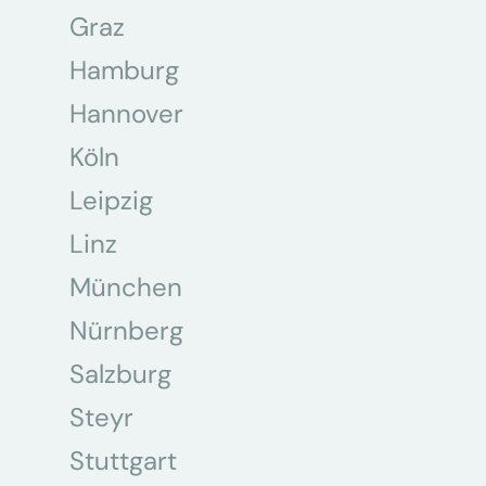
Graz
Hamburg
Hannover
Köln
Leipzig
Linz
München
Nürnberg
Salzburg
Steyr
Stuttgart