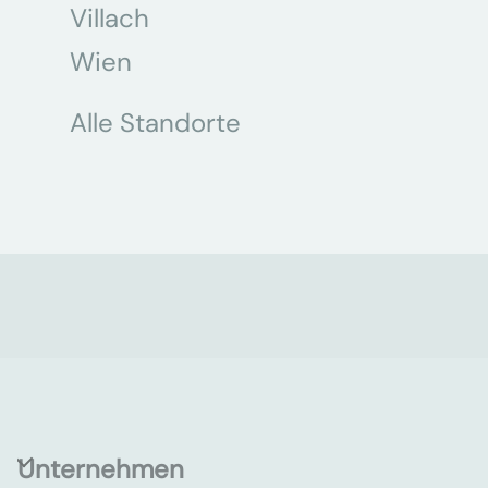
Villach
Wien
Alle Standorte
Unternehmen