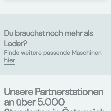
Du brauchst noch mehr als
Lader?
Finde weitere passende Maschinen
hier
Unsere Partnerstationen
an über 5.000