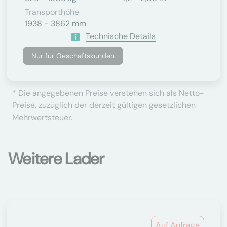
Transporthöhe
1938 - 3862 mm
Technische Details
Nur für Geschäftskunden
* Die angegebenen Preise verstehen sich als Netto-
Preise, zuzüglich der derzeit gültigen gesetzlichen
Mehrwertsteuer.
Weitere Lader
Auf Anfrage