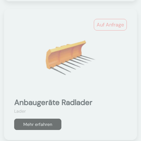
Auf Anfrage
Anbaugeräte Radlader
Lader
Mehr erfahren