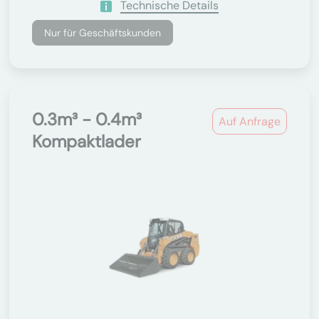
Technische Details
Nur für Geschäftskunden
0.3m³ - 0.4m³
Auf Anfrage
Kompaktlader