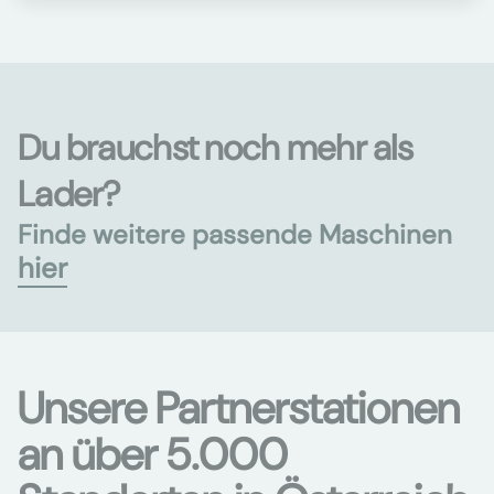
Du brauchst noch mehr als
Lader?
Finde weitere passende Maschinen
hier
Unsere Partnerstationen
an über 5.000