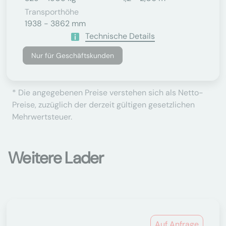
Transporthöhe
1938 - 3862 mm
Technische Details
Nur für Geschäftskunden
* Die angegebenen Preise verstehen sich als Netto-
Preise, zuzüglich der derzeit gültigen gesetzlichen
Mehrwertsteuer.
Weitere Lader
Auf Anfrage