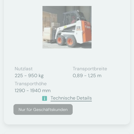
Nutzlast
Transportbreite
225 - 950 kg
0,89 - 1,25 m
Transporthöhe
1290 - 1940 mm
Technische Details
Nur für Geschäftskunden