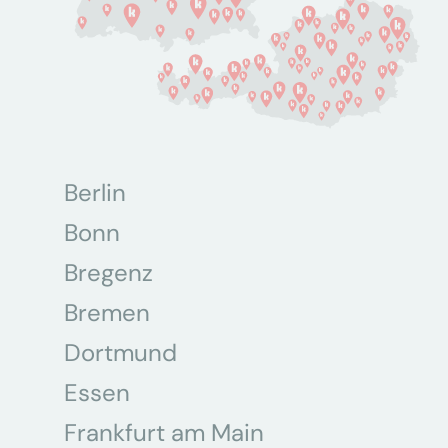
Berlin
Bonn
Bregenz
Bremen
Dortmund
Essen
Frankfurt am Main