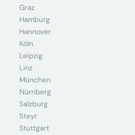
Graz
Hamburg
Hannover
Köln
Leipzig
Linz
München
Nürnberg
Salzburg
Steyr
Stuttgart