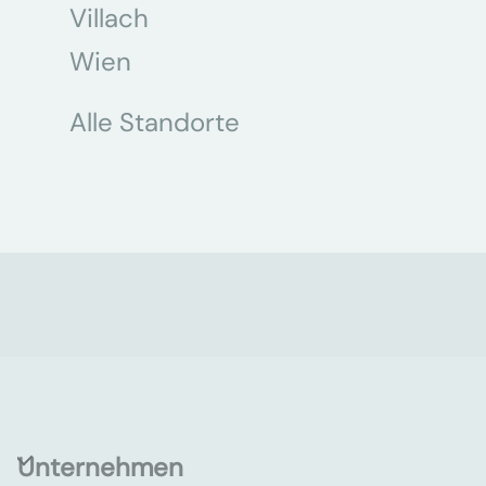
Villach
Wien
Alle Standorte
Unternehmen