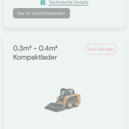
Technische Details
Nur für Geschäftskunden
0.3m³ - 0.4m³
Auf Anfrage
Kompaktlader