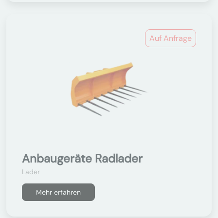
Auf Anfrage
Anbaugeräte Radlader
Lader
Mehr erfahren