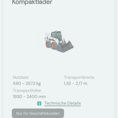
Kompaktlader
Nutzlast
Transportbreite
590 - 2572 kg
1,35 - 2,17 m
Transporthöhe
1930 - 2400 mm
Technische Details
Nur für Geschäftskunden