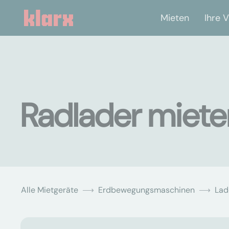
Mieten
Ihre V
Radlader miete
Alle Mietgeräte
Erdbewegungsmaschinen
Lad