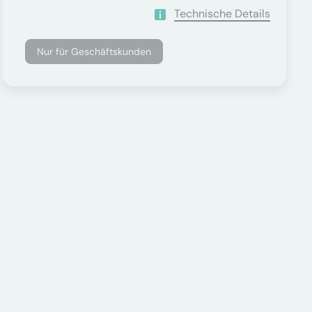
Technische Details
Nur für Geschäftskunden