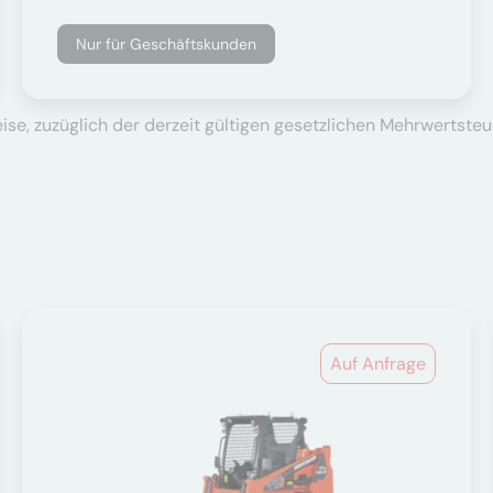
Nur für Geschäftskunden
se, zuzüglich der derzeit gültigen gesetzlichen Mehrwertsteu
Auf Anfrage