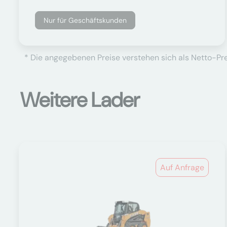
Nur für Geschäftskunden
* Die angegebenen Preise verstehen sich als Netto-Prei
Weitere Lader
Auf Anfrage