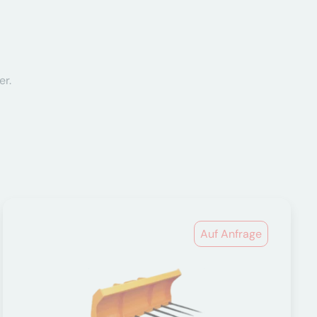
er.
Auf Anfrage