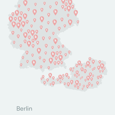
Berlin