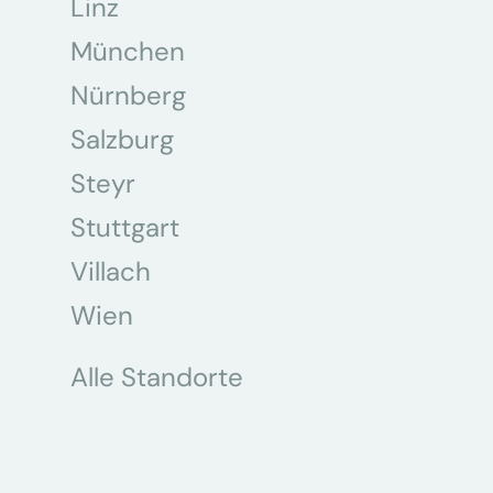
Linz
München
Nürnberg
Salzburg
Steyr
Stuttgart
Villach
Wien
Alle Standorte