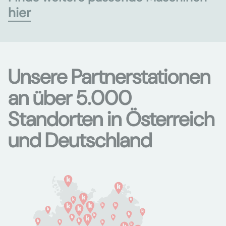
hier
Unsere Partnerstationen
an über 5.000
Standorten in Österreich
und Deutschland