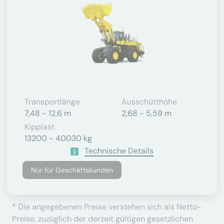
Transportlänge
Ausschütthöhe
7,48 - 12,6 m
2,68 - 5,59 m
Kipplast
13200 - 40030 kg
Technische Details
Nur für Geschäftskunden
* Die angegebenen Preise verstehen sich als Netto-
Preise, zuzüglich der derzeit gültigen gesetzlichen