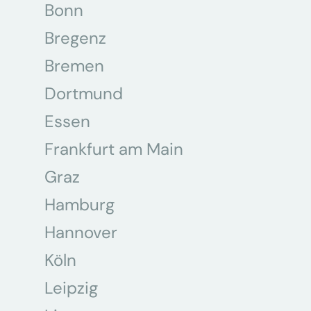
Bonn
Bregenz
Bremen
Dortmund
Essen
Frankfurt am Main
Graz
Hamburg
Hannover
Köln
Leipzig