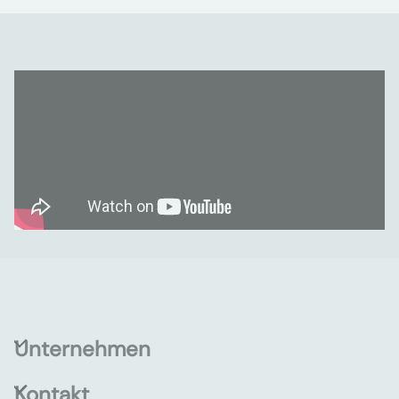
Unternehmen
Kontakt