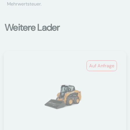
Mehrwertsteuer.
Weitere Lader
Auf Anfrage