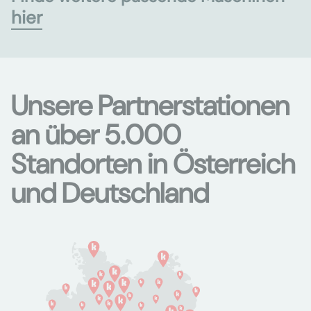
hier
Unsere Partnerstationen
an über 5.000
Standorten in Österreich
und Deutschland