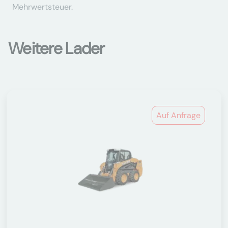
Mehrwertsteuer.
Weitere Lader
Auf Anfrage