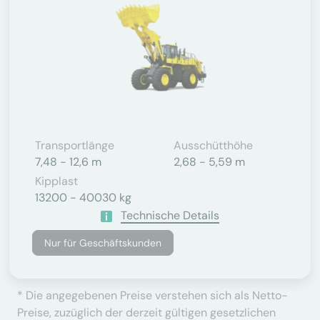
Transportlänge
Ausschütthöhe
7,48 - 12,6 m
2,68 - 5,59 m
Kipplast
13200 - 40030 kg
Technische Details
Nur für Geschäftskunden
* Die angegebenen Preise verstehen sich als Netto-
Preise, zuzüglich der derzeit gültigen gesetzlichen