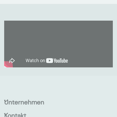
Unternehmen
Kontakt