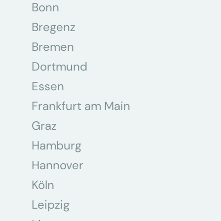
Bonn
Bregenz
Bremen
Dortmund
Essen
Frankfurt am Main
Graz
Hamburg
Hannover
Köln
Leipzig