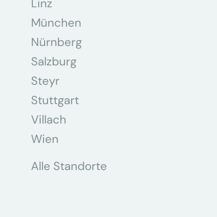
Linz
München
Nürnberg
Salzburg
Steyr
Stuttgart
Villach
Wien
Alle Standorte