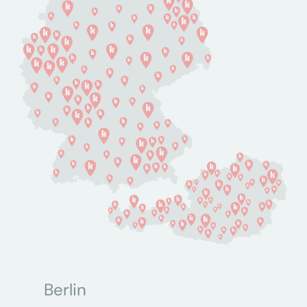
Berlin