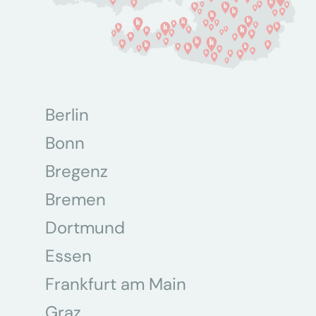
Berlin
Bonn
Bregenz
Bremen
Dortmund
Essen
Frankfurt am Main
Graz