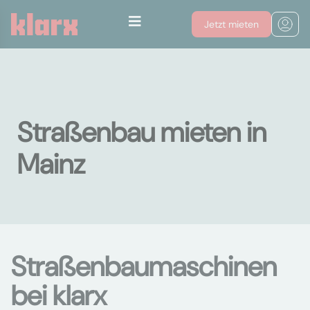
Jetzt mieten
Straßenbau mieten in
Mainz
Straßenbaumaschinen
bei klarx