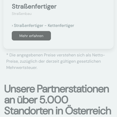
Straßenfertiger
Straßenbau
Straßenfertiger - Kettenfertiger
Mehr erfahren
* Die angegebenen Preise verstehen sich als Netto-
Preise, zuzüglich der derzeit gültigen gesetzlichen
Mehrwertsteuer.
Unsere Partnerstationen
an über 5.000
Standorten in Österreich