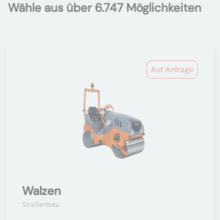
Wähle aus über 6.747 Möglichkeiten
Auf Anfrage
Walzen
Straßenbau