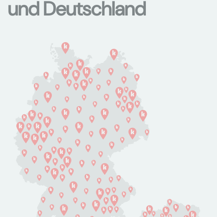
und Deutschland