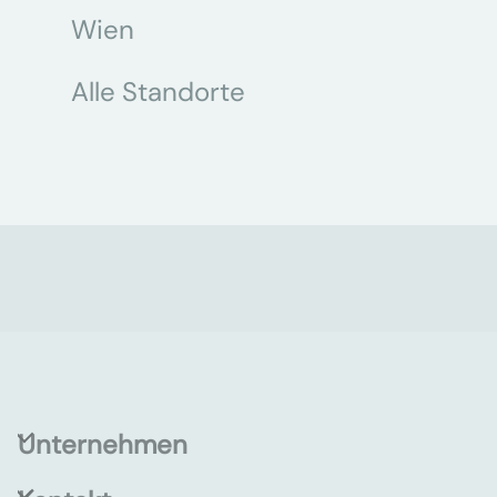
Wien
Alle Standorte
Unternehmen