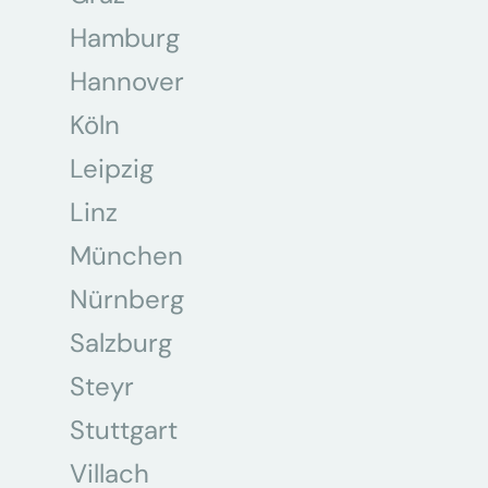
Hamburg
Hannover
Köln
Leipzig
Linz
München
Nürnberg
Salzburg
Steyr
Stuttgart
Villach