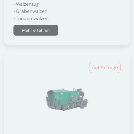
Walzenzug
Grabenwalzen
Tandemwalzen
Mehr erfahren
Auf Anfrage