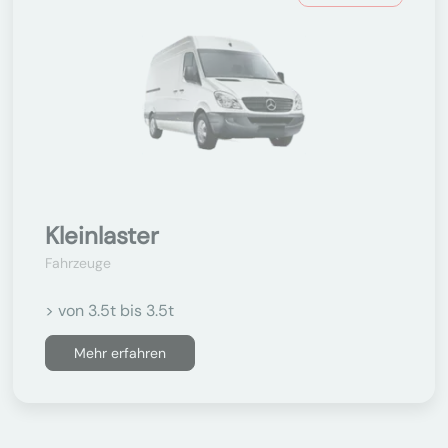
Kleinlaster
Fahrzeuge
> von 3.5t bis 3.5t
Mehr erfahren