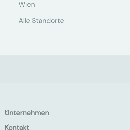
Wien
Alle Standorte
Unternehmen
Kontakt