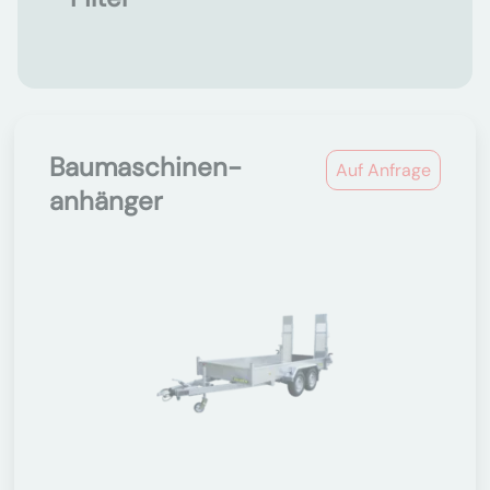
Baumaschinen-
Auf Anfrage
anhänger