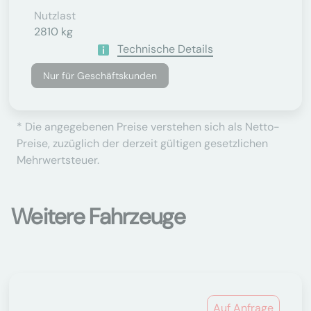
Nutzlast
2810 kg
Technische Details
Nur für Geschäftskunden
* Die angegebenen Preise verstehen sich als Netto-
Preise, zuzüglich der derzeit gültigen gesetzlichen
Mehrwertsteuer.
Weitere Fahrzeuge
Auf Anfrage