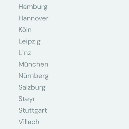
Hamburg
Hannover
Köln
Leipzig
Linz
München
Nürnberg
Salzburg
Steyr
Stuttgart
Villach