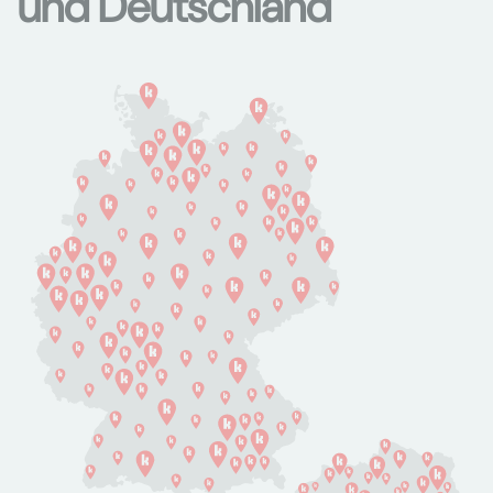
und Deutschland