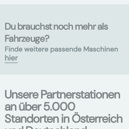
Du brauchst noch mehr als
Fahrzeuge?
Finde weitere passende Maschinen
hier
Unsere Partnerstationen
an über 5.000
Standorten in Österreich