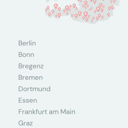
Berlin
Bonn
Bregenz
Bremen
Dortmund
Essen
Frankfurt am Main
Graz