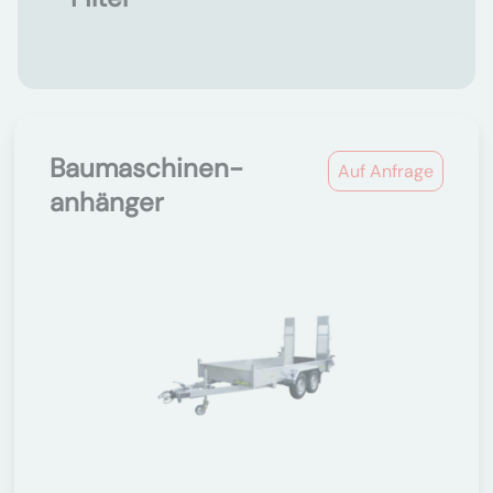
Baumaschinen-
Auf Anfrage
anhänger