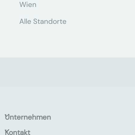
Wien
Alle Standorte
Unternehmen
Kontakt