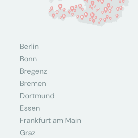
Berlin
Bonn
Bregenz
Bremen
Dortmund
Essen
Frankfurt am Main
Graz