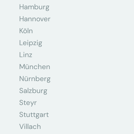
Hamburg
Hannover
Köln
Leipzig
Linz
München
Nürnberg
Salzburg
Steyr
Stuttgart
Villach