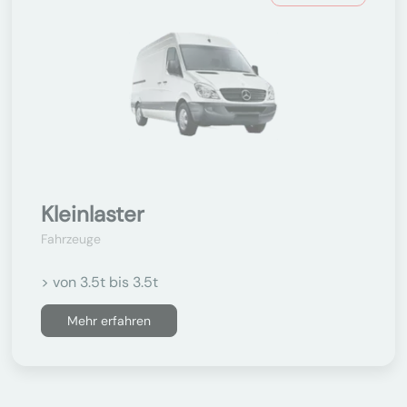
Kleinlaster
Fahrzeuge
> von 3.5t bis 3.5t
Mehr erfahren