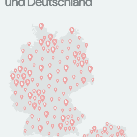
und Deutschland