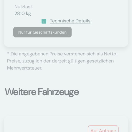
Nutzlast
2810 kg
Technische Details
Nur für Geschäftskunden
* Die angegebenen Preise verstehen sich als Netto-
Preise, zuzüglich der derzeit gültigen gesetzlichen
Mehrwertsteuer.
Weitere Fahrzeuge
Auf Anfrage