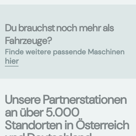
Du brauchst noch mehr als
Fahrzeuge?
Finde weitere passende Maschinen
hier
Unsere Partnerstationen
an über 5.000
Standorten in Österreich