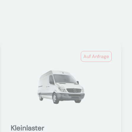
Auf Anfrage
Kleinlaster