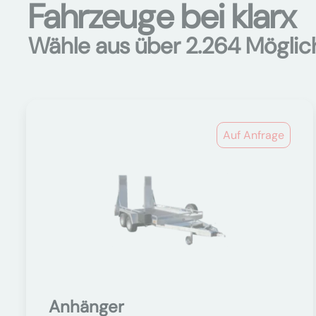
Fahrzeuge bei klarx
Wähle aus über 2.264 Möglic
Auf Anfrage
Anhänger