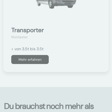
Transporter
Kleinlaster
> von 3.5t bis 3.5t
Mehr erfahren
Du brauchst noch mehr als