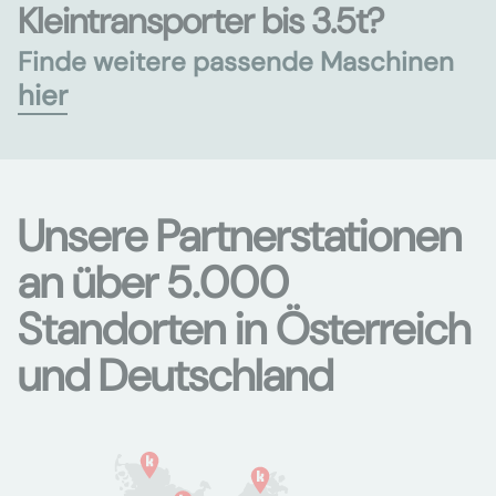
Kleintransporter bis 3.5t?
Finde weitere passende Maschinen
hier
Unsere Partnerstationen
an über 5.000
Standorten in Österreich
und Deutschland