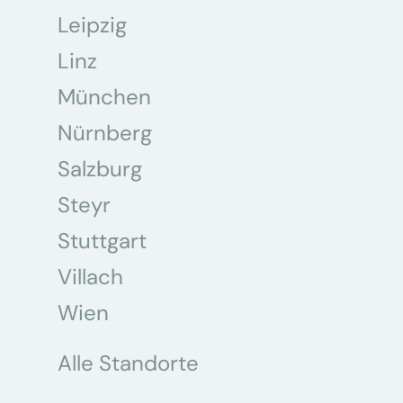
Leipzig
Linz
München
Nürnberg
Salzburg
Steyr
Stuttgart
Villach
Wien
Alle Standorte