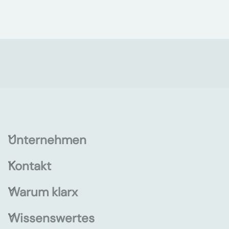
Unternehmen
Kontakt
Warum klarx
Wissenswertes