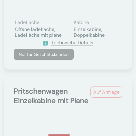
Ladefläche
Kabine
Offene ladefläche,
Einzelkabine,
Ladefläche mit plane
Doppelkabine
Technische Details
Nur für Geschäftskunden
Pritschenwagen
Auf Anfrage
Einzelkabine mit Plane