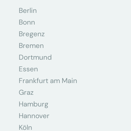
Berlin
Bonn
Bregenz
Bremen
Dortmund
Essen
Frankfurt am Main
Graz
Hamburg
Hannover
Köln