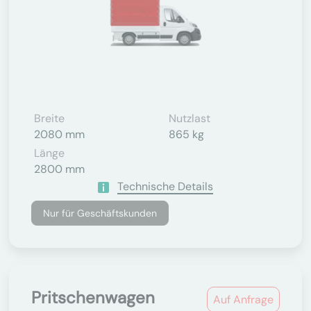
Breite
Nutzlast
2080 mm
865 kg
Länge
2800 mm
Technische Details
Nur für Geschäftskunden
Pritschenwagen
Auf Anfrage