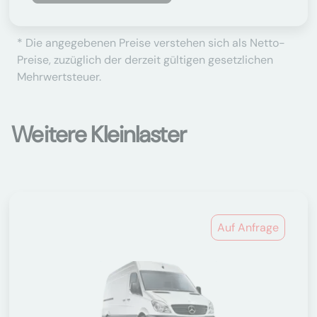
* Die angegebenen Preise verstehen sich als Netto-
Preise, zuzüglich der derzeit gültigen gesetzlichen
Mehrwertsteuer.
Weitere Kleinlaster
Auf Anfrage