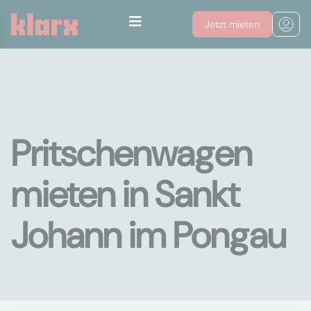
Jetzt mieten
Pritschenwagen
mieten in Sankt
Johann im Pongau