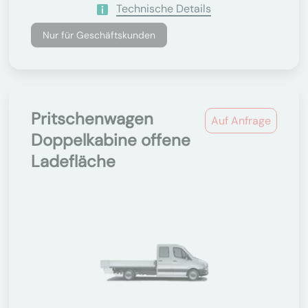
Technische Details
Nur für Geschäftskunden
Pritschenwagen
Auf Anfrage
Doppelkabine offene
Ladefläche