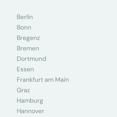
Berlin
Bonn
Bregenz
Bremen
Dortmund
Essen
Frankfurt am Main
Graz
Hamburg
Hannover