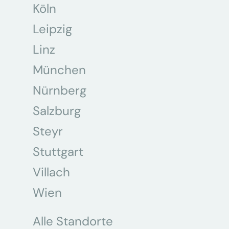
Köln
Leipzig
Linz
München
Nürnberg
Salzburg
Steyr
Stuttgart
Villach
Wien
Alle Standorte