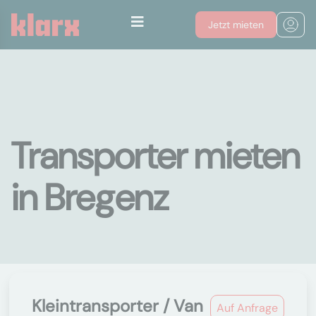
Jetzt mieten
Transporter mieten
in Bregenz
Kleintransporter / Van
Auf Anfrage