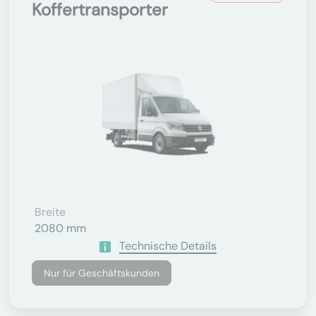
Koffertransporter
Breite
2080 mm
Technische Details
Nur für Geschäftskunden