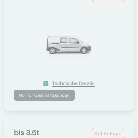
Technische Details
Nur für Geschäftskunden
bis 3.5t
Auf Anfrage