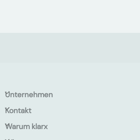
Unternehmen
Kontakt
Warum klarx