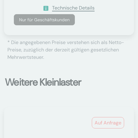
Technische Details
Nur für Geschäftskunden
* Die angegebenen Preise verstehen sich als Netto-
Preise, zuzüglich der derzeit gültigen gesetzlichen
Mehrwertsteuer.
Weitere Kleinlaster
Auf Anfrage