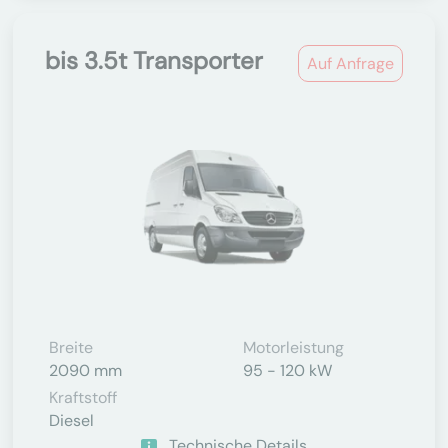
bis 3.5t Transporter
Auf Anfrage
Breite
Motorleistung
2090 mm
95 - 120 kW
Kraftstoff
Diesel
Technische Details