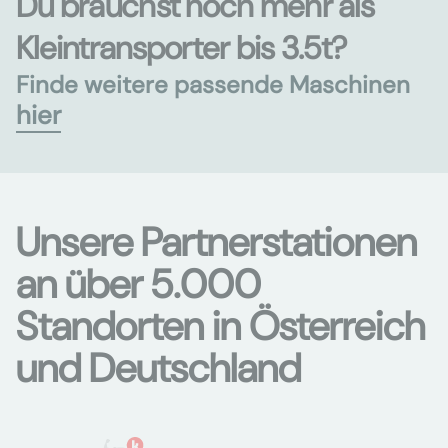
Du brauchst noch mehr als
Kleintransporter bis 3.5t?
Finde weitere passende Maschinen
hier
Unsere Partnerstationen
an über 5.000
Standorten in Österreich
und Deutschland