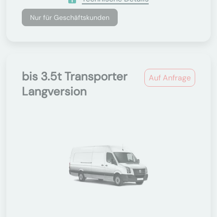
Nur für Geschäftskunden
bis 3.5t Transporter
Auf Anfrage
Langversion