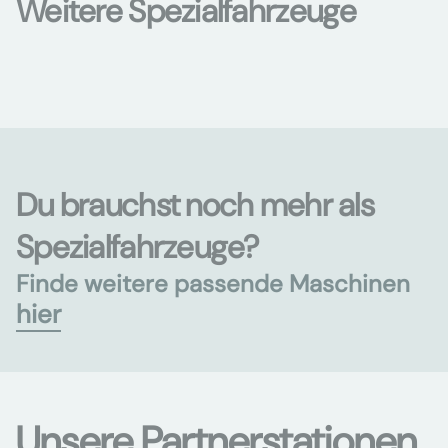
Weitere Spezialfahrzeuge
Du brauchst noch mehr als
Spezialfahrzeuge?
Finde weitere passende Maschinen
hier
Unsere Partnerstationen