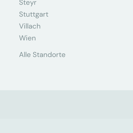
Steyr
Stuttgart
Villach
Wien
Alle Standorte