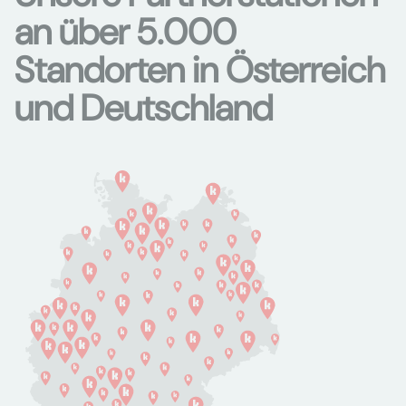
an über 5.000
Standorten in Österreich
und Deutschland