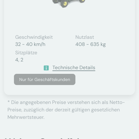
Geschwindigkeit
Nutzlast
32 - 40 km/h
408 - 635 kg
Sitzplätze
4, 2
Technische Details
Nur für Geschäftskunden
* Die angegebenen Preise verstehen sich als Netto-
Preise, zuzüglich der derzeit gültigen gesetzlichen
Mehrwertsteuer.