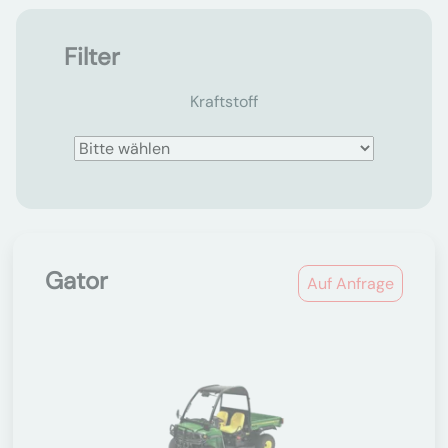
Filter
Kraftstoff
Gator
Auf Anfrage