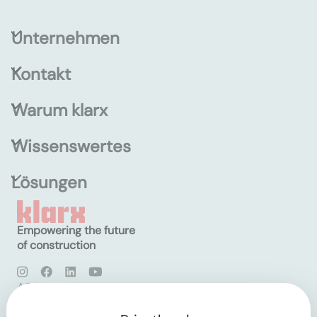
Unternehmen
Kontakt
Warum klarx
Wissenswertes
Lösungen
Empowering the future
of construction
AGB
Datenschutz
Impressum