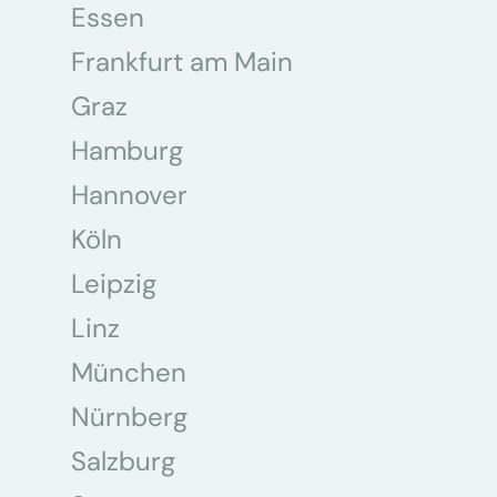
Essen
Frankfurt am Main
Graz
Hamburg
Hannover
Köln
Leipzig
Linz
München
Nürnberg
Salzburg