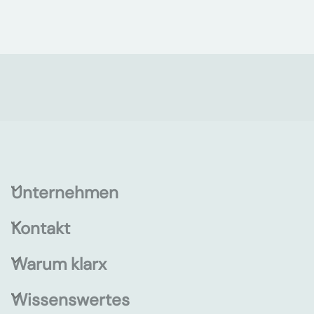
Unternehmen
Kontakt
Warum klarx
Wissenswertes