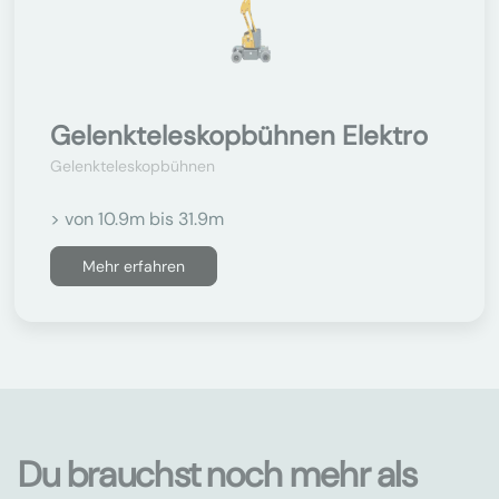
Gelenkteleskopbühnen Elektro
Gelenkteleskopbühnen
> von 10.9m bis 31.9m
Mehr erfahren
Du brauchst noch mehr als