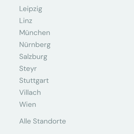
Leipzig
Linz
München
Nürnberg
Salzburg
Steyr
Stuttgart
Villach
Wien
Alle Standorte