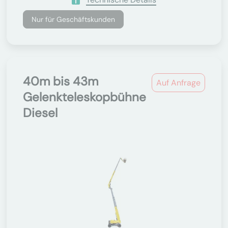
Nur für Geschäftskunden
40m bis 43m
Auf Anfrage
Gelenkteleskopbühne
Diesel