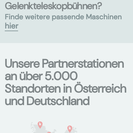
Gelenkteleskopbühnen?
Finde weitere passende Maschinen
hier
Unsere Partnerstationen
an über 5.000
Standorten in Österreich
und Deutschland