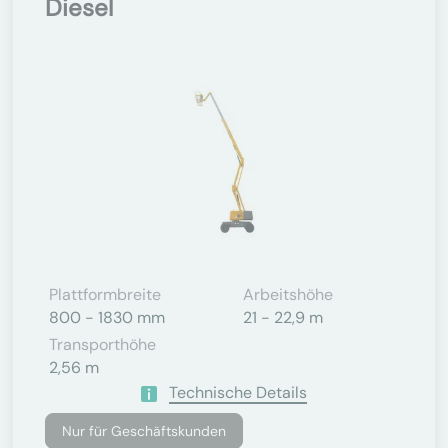
Diesel
Plattformbreite
Arbeitshöhe
800 - 1830 mm
21 - 22,9 m
Transporthöhe
2,56 m
Technische Details
Nur für Geschäftskunden