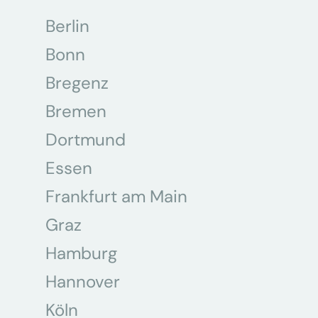
Berlin
Bonn
Bregenz
Bremen
Dortmund
Essen
Frankfurt am Main
Graz
Hamburg
Hannover
Köln