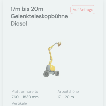
17m bis 20m
Auf Anfrage
Gelenkteleskopbühne
Diesel
Plattformbreite
Arbeitshöhe
760 - 1830 mm
17 - 20 m
Vertikale