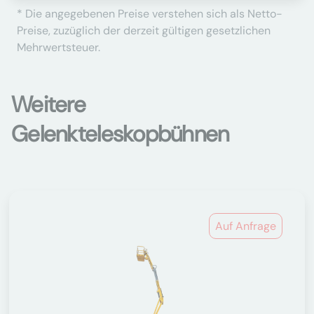
* Die angegebenen Preise verstehen sich als Netto-
Preise, zuzüglich der derzeit gültigen gesetzlichen
Mehrwertsteuer.
Weitere
Gelenkteleskopbühnen
Auf Anfrage