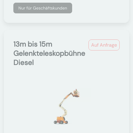
Nur für Geschäftskunden
13m bis 15m
Auf Anfrage
Gelenkteleskopbühne
Diesel