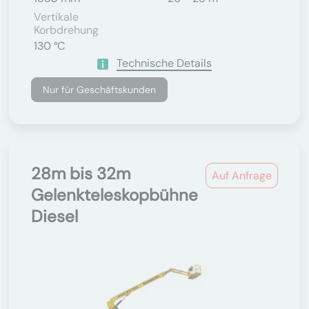
Vertikale
Korbdrehung
130 °C
Technische Details
Nur für Geschäftskunden
28m bis 32m
Auf Anfrage
Gelenkteleskopbühne
Diesel