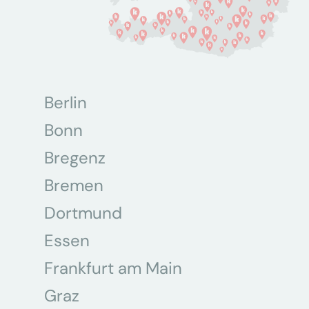
Berlin
Bonn
Bregenz
Bremen
Dortmund
Essen
Frankfurt am Main
Graz