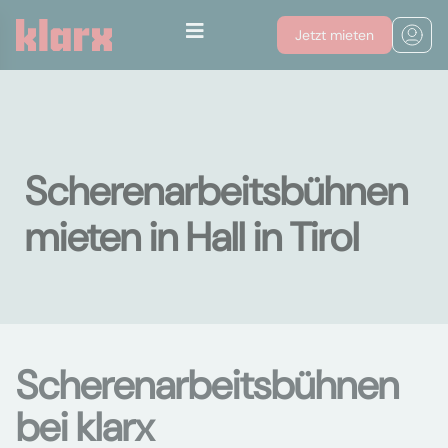
Jetzt mieten
Scherenarbeitsbühnen
mieten in Hall in Tirol
Scherenarbeitsbühnen
bei klarx