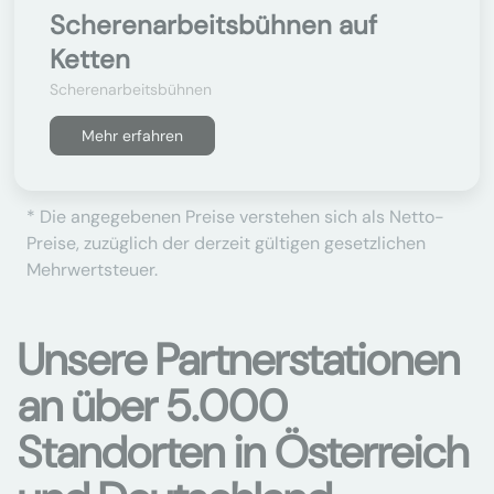
Scherenarbeitsbühnen auf
Ketten
Scherenarbeitsbühnen
Mehr erfahren
* Die angegebenen Preise verstehen sich als Netto-
Preise, zuzüglich der derzeit gültigen gesetzlichen
Mehrwertsteuer.
Unsere Partnerstationen
an über 5.000
Standorten in Österreich