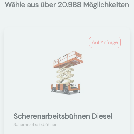
Wähle aus über 20.988 Möglichkeiten
Auf Anfrage
Scherenarbeitsbühnen Diesel
Scherenarbeitsbühnen