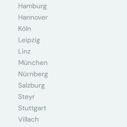
Hamburg
Hannover
Köln
Leipzig
Linz
München
Nürnberg
Salzburg
Steyr
Stuttgart
Villach