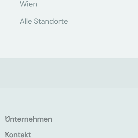
Wien
Alle Standorte
Unternehmen
Kontakt