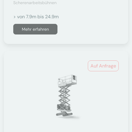
Scherenarbeitsbühnen
> von 7.9m bis 24.9m
Mehr erfahren
Auf Anfrage