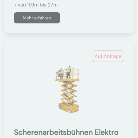
> von 11.9m bis 27m
Mehr erfahren
Auf Anfrage
Scherenarbeitsbühnen Elektro