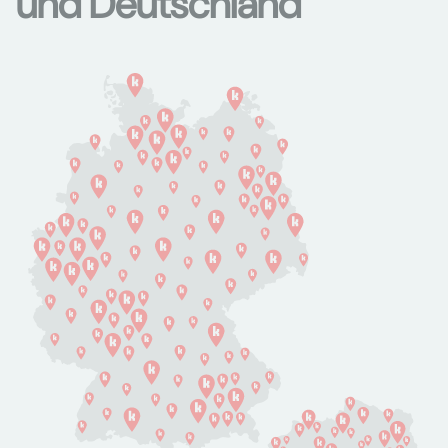
und Deutschland