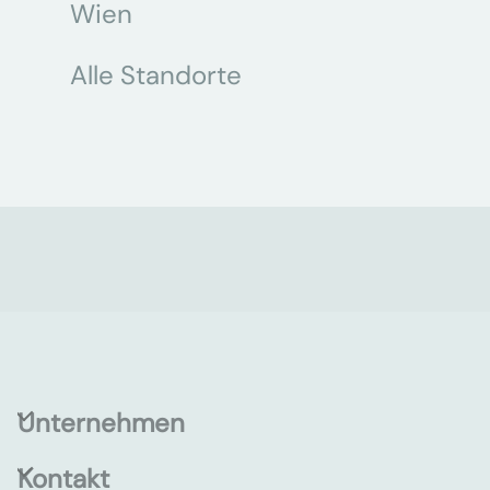
Wien
Alle Standorte
Unternehmen
Kontakt