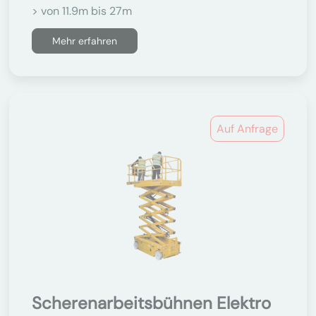
> von 11.9m bis 27m
Mehr erfahren
Auf Anfrage
Scherenarbeitsbühnen Elektro