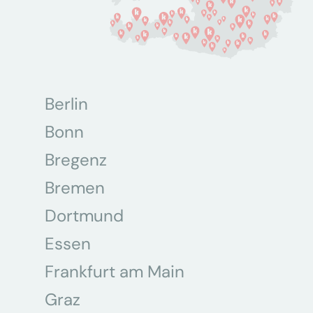
Berlin
Bonn
Bregenz
Bremen
Dortmund
Essen
Frankfurt am Main
Graz