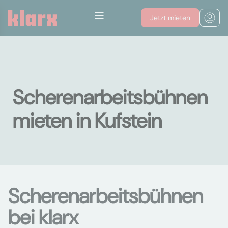
Jetzt mieten
Scherenarbeitsbühnen
mieten in Kufstein
Scherenarbeitsbühnen
bei klarx