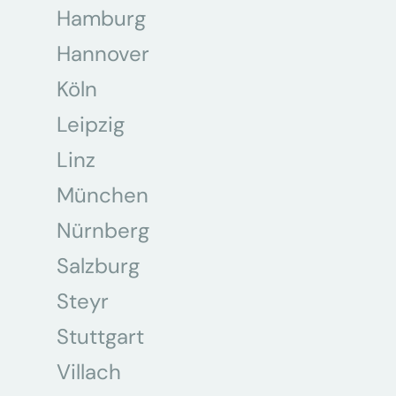
Hamburg
Hannover
Köln
Leipzig
Linz
München
Nürnberg
Salzburg
Steyr
Stuttgart
Villach