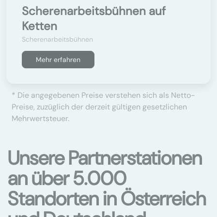
Scherenarbeitsbühnen auf
Ketten
Scherenarbeitsbühnen
Mehr erfahren
* Die angegebenen Preise verstehen sich als Netto-
Preise, zuzüglich der derzeit gültigen gesetzlichen
Mehrwertsteuer.
Unsere Partnerstationen
an über 5.000
Standorten in Österreich