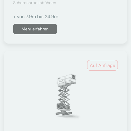
Scherenarbeitsbühnen
> von 7.9m bis 24.9m
Mehr erfahren
Auf Anfrage