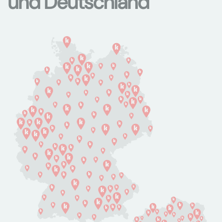
und Deutschland