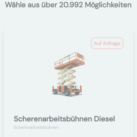
Wähle aus über 20.992 Möglichkeiten
Auf Anfrage
Scherenarbeitsbühnen Diesel
Scherenarbeitsbühnen