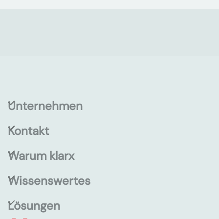
Unternehmen
Kontakt
Warum klarx
Wissenswertes
Lösungen