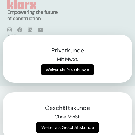
Empowering the future
of construction
AGB
Datenschutz
Impressum
Privatkunde
Mit MwSt.
Login
Weiter als Privatkunde
Geschäftskunde
Ohne MwSt.
Weiter als Geschäftskunde