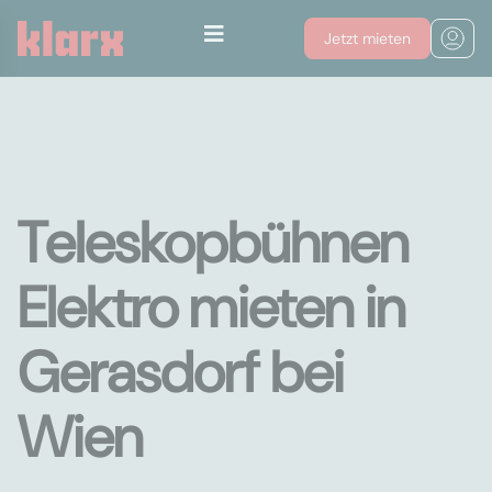
Jetzt mieten
Teleskopbühnen
Elektro mieten in
Gerasdorf bei
Wien