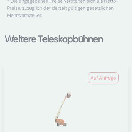
* Die angegebenen Preise verstehen sich als Netto-
Preise, zuzüglich der derzeit gültigen gesetzlichen
Mehrwertsteuer.
Weitere Teleskopbühnen
Auf Anfrage