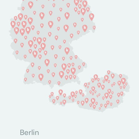
Berlin