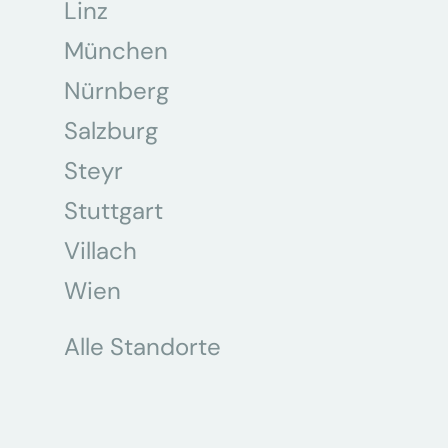
Linz
München
Nürnberg
Salzburg
Steyr
Stuttgart
Villach
Wien
Alle Standorte