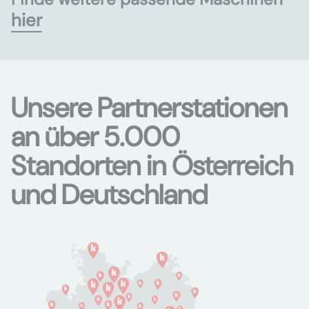
hier
Unsere Partnerstationen
an über 5.000
Standorten in Österreich
und Deutschland