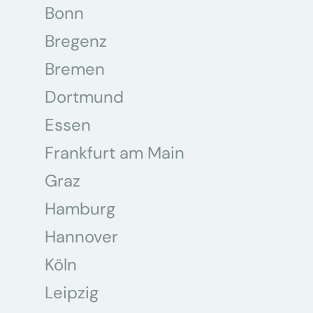
Bonn
Bregenz
Bremen
Dortmund
Essen
Frankfurt am Main
Graz
Hamburg
Hannover
Köln
Leipzig