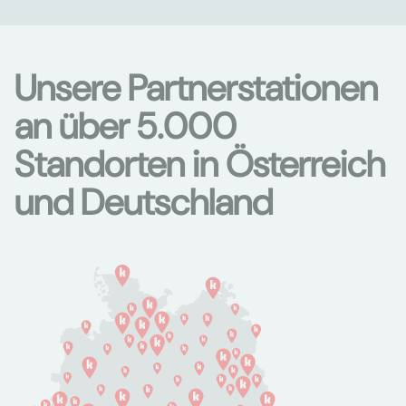
Unsere Partnerstationen
an über 5.000
Standorten in Österreich
und Deutschland