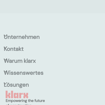
Unternehmen
Kontakt
Warum klarx
Wissenswertes
Lösungen
Empowering the future