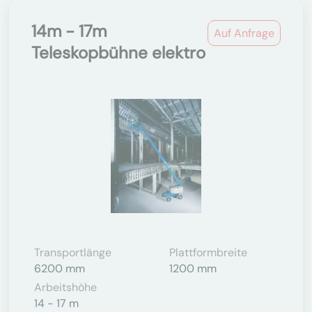
14m - 17m
Auf Anfrage
Teleskopbühne elektro
Transportlänge
Plattformbreite
6200 mm
1200 mm
Arbeitshöhe
14 - 17 m