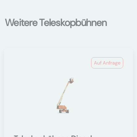
Weitere Teleskopbühnen
Auf Anfrage