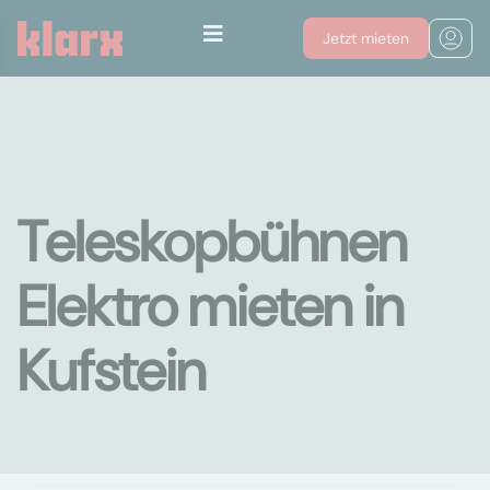
Jetzt mieten
Teleskopbühnen
Elektro mieten in
Kufstein