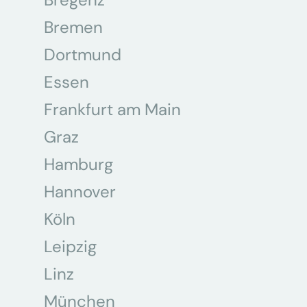
Bremen
Dortmund
Essen
Frankfurt am Main
Graz
Hamburg
Hannover
Köln
Leipzig
Linz
München