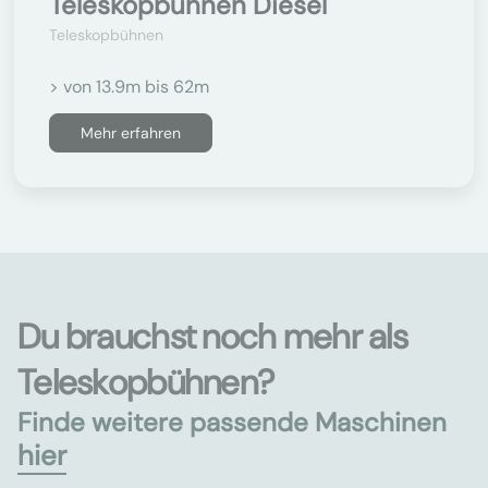
Teleskopbühnen Diesel
Teleskopbühnen
> von 13.9m bis 62m
Mehr erfahren
Du brauchst noch mehr als
Teleskopbühnen?
Finde weitere passende Maschinen
hier