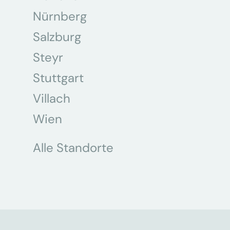
Nürnberg
Salzburg
Steyr
Stuttgart
Villach
Wien
Alle Standorte