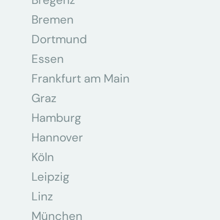
Bremen
Dortmund
Essen
Frankfurt am Main
Graz
Hamburg
Hannover
Köln
Leipzig
Linz
München