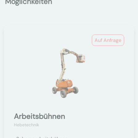
Möglichkeiten
Auf Anfrage
Arbeitsbühnen
Hebetechnik