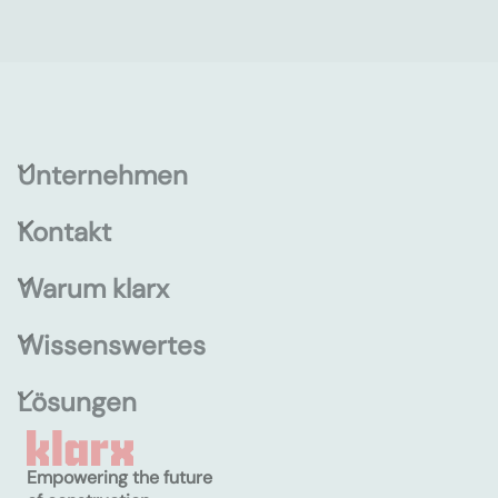
Unternehmen
Kontakt
Warum klarx
Wissenswertes
Lösungen
Empowering the future