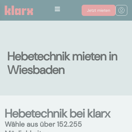
Jetzt mieten
Hebetechnik mieten in
Wiesbaden
Hebetechnik bei klarx
Wähle aus über 152.255