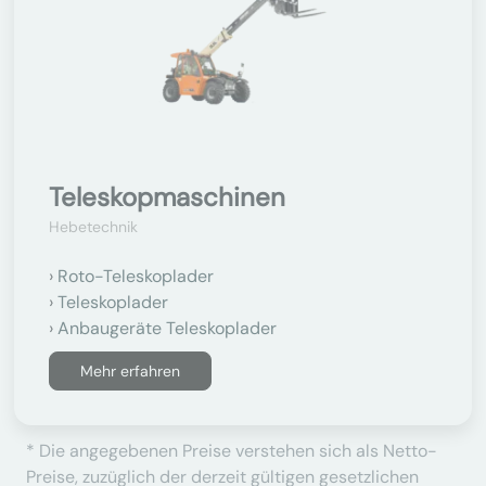
Teleskopmaschinen
Hebetechnik
Roto-Teleskoplader
Teleskoplader
Anbaugeräte Teleskoplader
Mehr erfahren
* Die angegebenen Preise verstehen sich als Netto-
Preise, zuzüglich der derzeit gültigen gesetzlichen