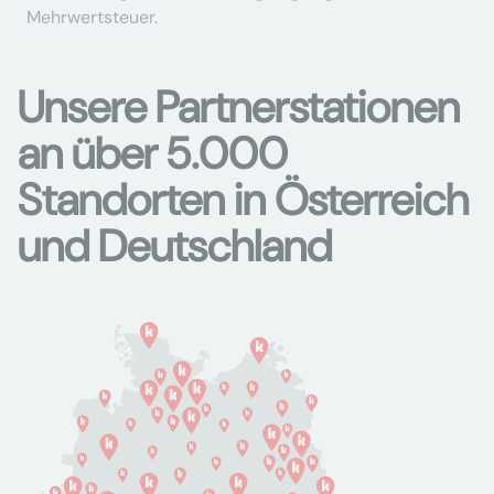
Mehrwertsteuer.
Unsere Partnerstationen
an über 5.000
Standorten in Österreich
und Deutschland