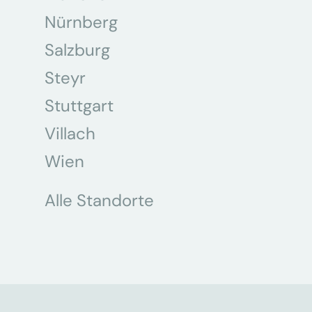
Nürnberg
Salzburg
Steyr
Stuttgart
Villach
Wien
Alle Standorte