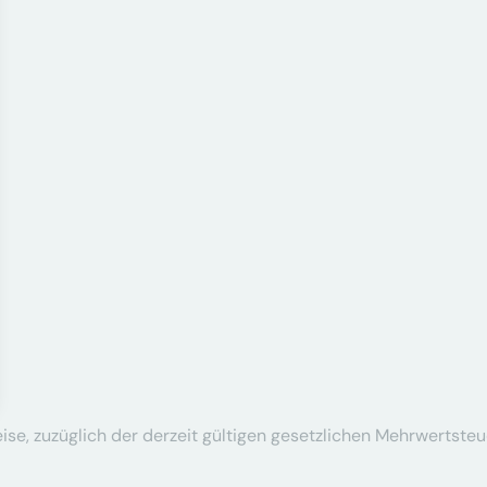
se, zuzüglich der derzeit gültigen gesetzlichen Mehrwertsteu