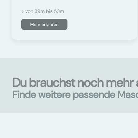
> von 39m bis 53m
Mehr erfahren
Du brauchst noch mehr a
Finde weitere passende Mas