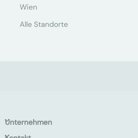
Wien
Alle Standorte
Unternehmen
Kontakt