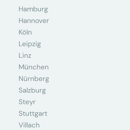
Hamburg
Hannover
Köln
Leipzig
Linz
München
Nürnberg
Salzburg
Steyr
Stuttgart
Villach