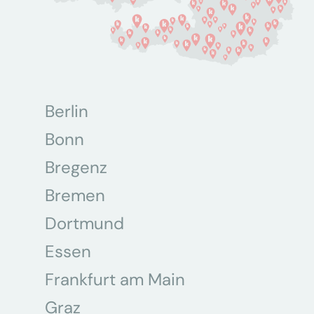
Berlin
Bonn
Bregenz
Bremen
Dortmund
Essen
Frankfurt am Main
Graz