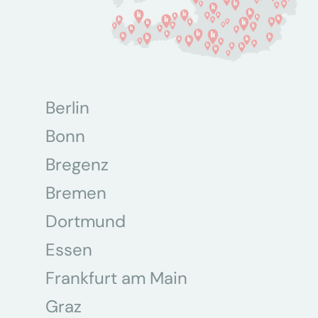
Berlin
Bonn
Bregenz
Bremen
Dortmund
Essen
Frankfurt am Main
Graz