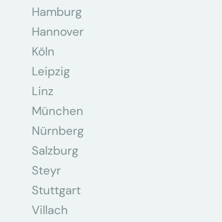
Hamburg
Hannover
Köln
Leipzig
Linz
München
Nürnberg
Salzburg
Steyr
Stuttgart
Villach