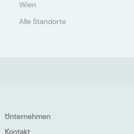
Wien
Alle Standorte
Unternehmen
Kontakt