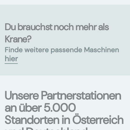
Du brauchst noch mehr als
Krane?
Finde weitere passende Maschinen
hier
Unsere Partnerstationen
an über 5.000
Standorten in Österreich