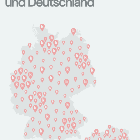
und Deutschland