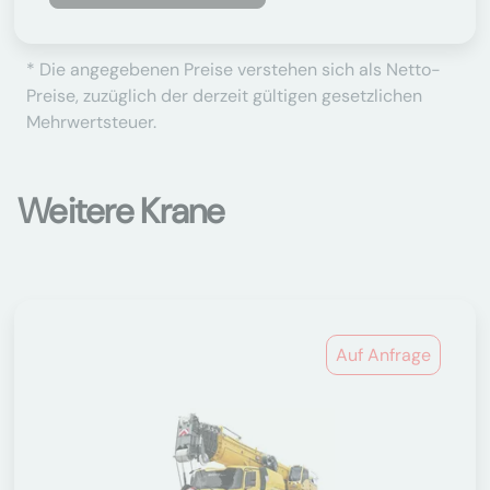
* Die angegebenen Preise verstehen sich als Netto-
Preise, zuzüglich der derzeit gültigen gesetzlichen
Mehrwertsteuer.
Weitere Krane
Auf Anfrage