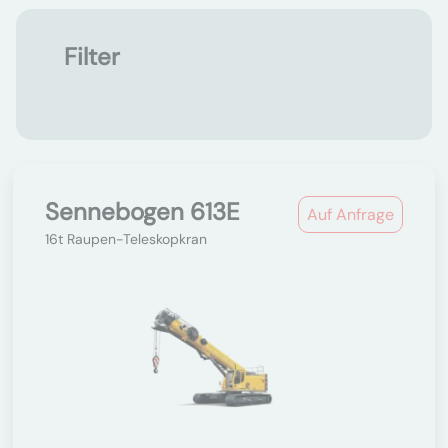
Filter
Sennebogen 613E
Auf Anfrage
16t Raupen-Teleskopkran