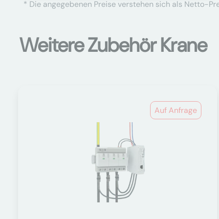
* Die angegebenen Preise verstehen sich als Netto-Prei
Weitere Zubehör Krane
Auf Anfrage