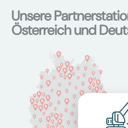
Unsere Partnerstati
Österreich und Deu