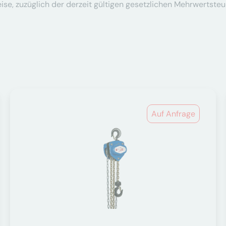
se, zuzüglich der derzeit gültigen gesetzlichen Mehrwertsteu
Auf Anfrage