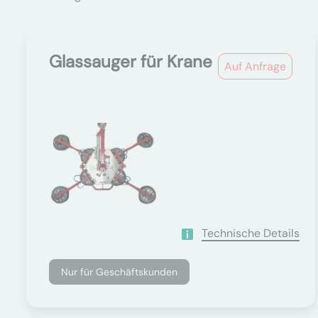
Glassauger für Krane
Auf Anfrage
Technische Details
Nur für Geschäftskunden