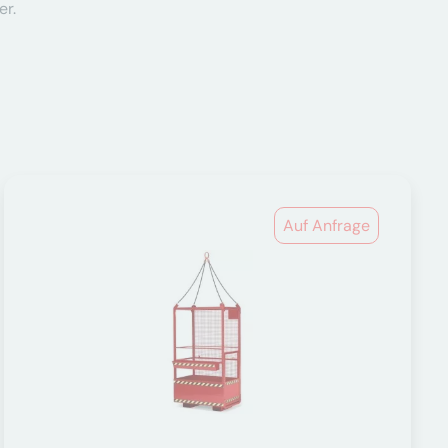
er.
Auf Anfrage