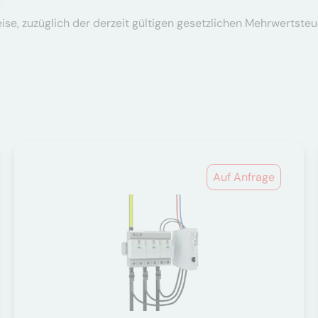
se, zuzüglich der derzeit gültigen gesetzlichen Mehrwertsteu
Auf Anfrage