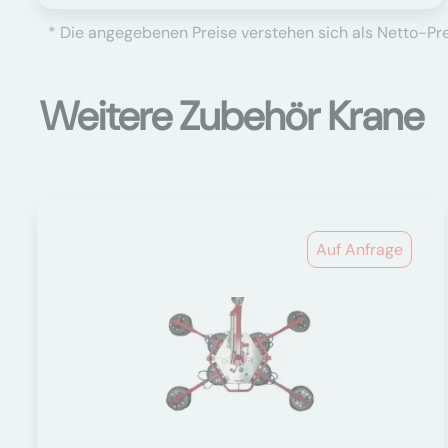
* Die angegebenen Preise verstehen sich als Netto-Prei
Weitere Zubehör Krane
Auf Anfrage