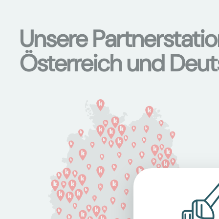
Unsere Partnerstati
Österreich und Deu