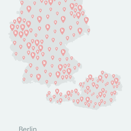
Berlin