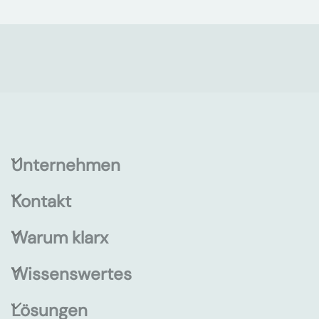
Unternehmen
Kontakt
Warum klarx
Wissenswertes
Lösungen