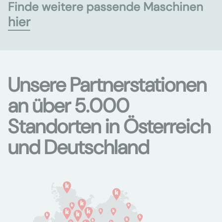
Finde weitere passende Maschinen
hier
Unsere Partnerstationen
an über 5.000
Standorten in Österreich
und Deutschland