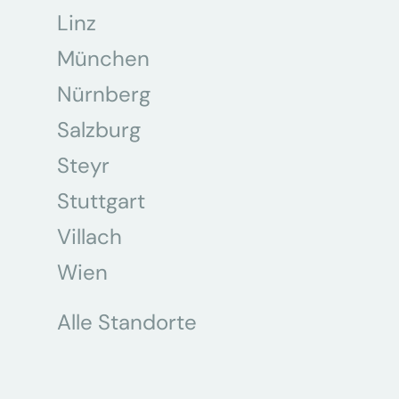
Linz
München
Nürnberg
Salzburg
Steyr
Stuttgart
Villach
Wien
Alle Standorte