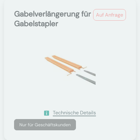
Gabelverlängerung für
Auf Anfrage
Gabelstapler
Technische Details
Nur für Geschäftskunden