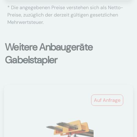
* Die angegebenen Preise verstehen sich als Netto-
Preise, zuzüglich der derzeit gültigen gesetzlichen
Mehrwertsteuer.
Weitere Anbaugeräte
Gabelstapler
Auf Anfrage