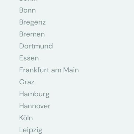
Bonn
Bregenz
Bremen
Dortmund
Essen
Frankfurt am Main
Graz
Hamburg
Hannover
Köln
Leipzig