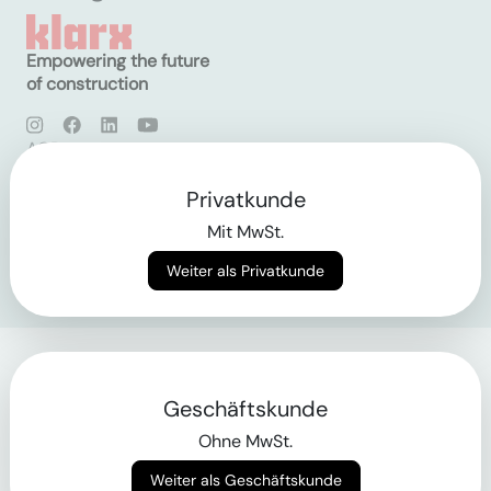
Empowering the future
of construction
AGB
Datenschutz
Impressum
Privatkunde
Mit MwSt.
Login
Weiter als Privatkunde
Geschäftskunde
Ohne MwSt.
Weiter als Geschäftskunde