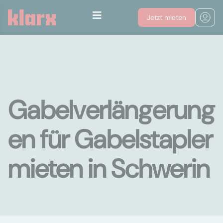
Jetzt mieten
Gabelverlängerung
en für Gabelstapler
mieten in Schwerin