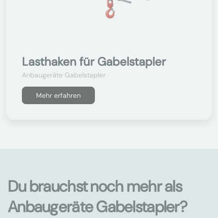
Lasthaken für Gabelstapler
Anbaugeräte Gabelstapler
Mehr erfahren
Du brauchst noch mehr als
Anbaugeräte Gabelstapler?