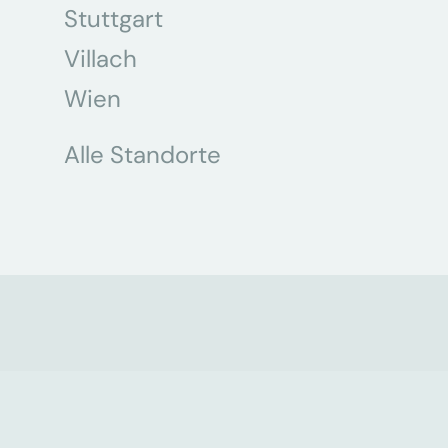
Stuttgart
Villach
Wien
Alle Standorte