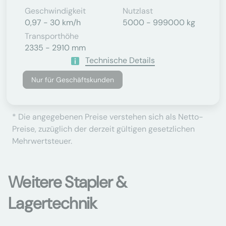
Geschwindigkeit
Nutzlast
0,97 - 30 km/h
5000 - 999000 kg
Transporthöhe
2335 - 2910 mm
Technische Details
Nur für Geschäftskunden
* Die angegebenen Preise verstehen sich als Netto-
Preise, zuzüglich der derzeit gültigen gesetzlichen
Mehrwertsteuer.
Weitere Stapler &
Lagertechnik