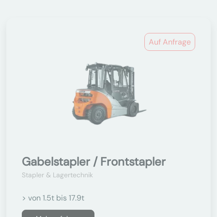
Auf Anfrage
Gabelstapler / Frontstapler
Stapler & Lagertechnik
> von 1.5t bis 17.9t