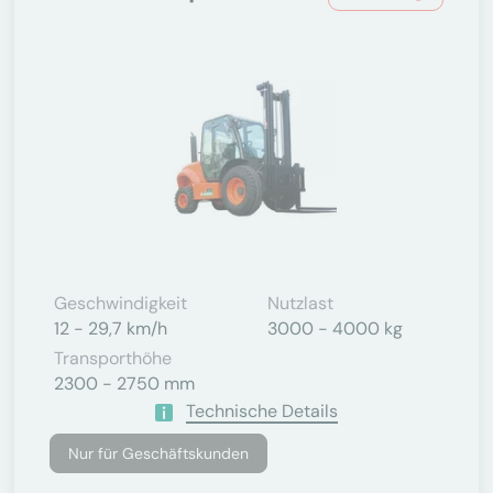
Geschwindigkeit
Nutzlast
12 - 29,7 km/h
3000 - 4000 kg
Transporthöhe
2300 - 2750 mm
Technische Details
Nur für Geschäftskunden