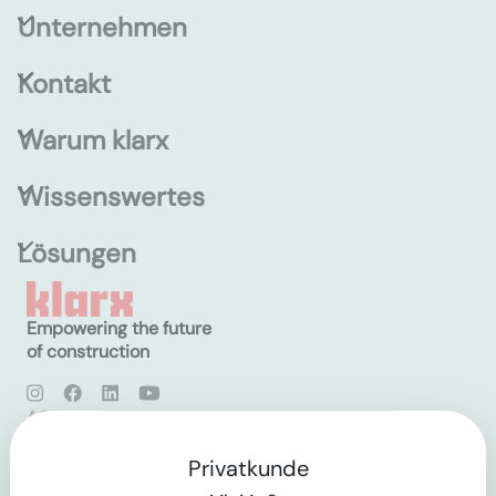
Unternehmen
Kontakt
Warum klarx
Wissenswertes
Lösungen
Empowering the future
of construction
AGB
Datenschutz
Impressum
Privatkunde