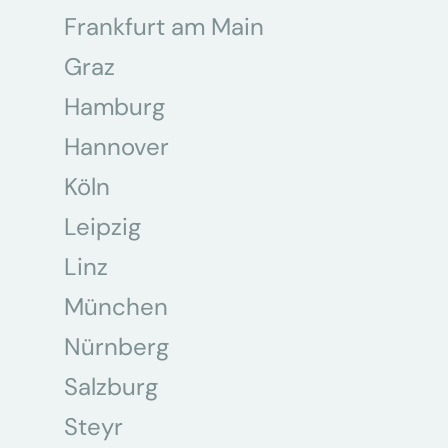
Frankfurt am Main
Graz
Hamburg
Hannover
Köln
Leipzig
Linz
München
Nürnberg
Salzburg
Steyr