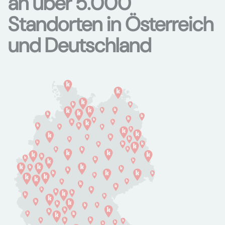
an über 5.000
Standorten in Österreich
und Deutschland