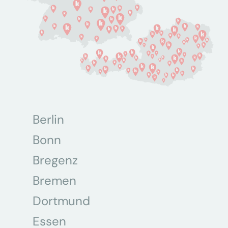
Berlin
Bonn
Bregenz
Bremen
Dortmund
Essen