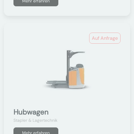
Mehr erfahren
Auf Anfrage
Hubwagen
Stapler & Lagertechnik
Mehr erfahren