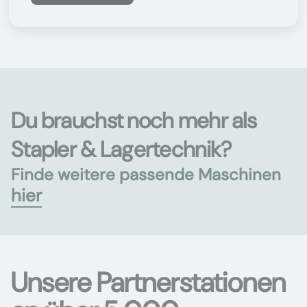
Du brauchst noch mehr als
Stapler & Lagertechnik?
Finde weitere passende Maschinen
hier
Unsere Partnerstationen