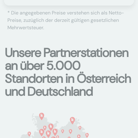
* Die angegebenen Preise verstehen sich als Netto-
Preise, zuzüglich der derzeit gültigen gesetzlichen
Mehrwertsteuer.
Unsere Partnerstationen
an über 5.000
Standorten in Österreich
und Deutschland