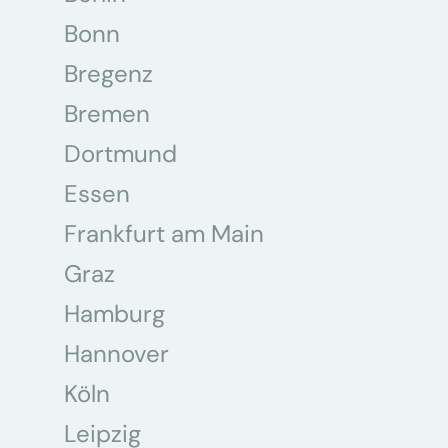
Bonn
Bregenz
Bremen
Dortmund
Essen
Frankfurt am Main
Graz
Hamburg
Hannover
Köln
Leipzig