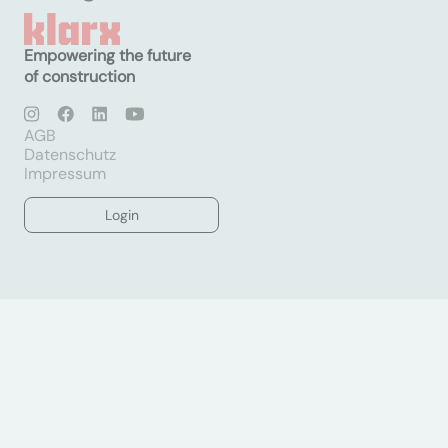
Empowering the future
of construction
AGB
Datenschutz
Impressum
Login