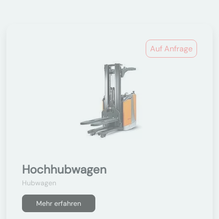
Auf Anfrage
Hochhubwagen
Hubwagen
Mehr erfahren