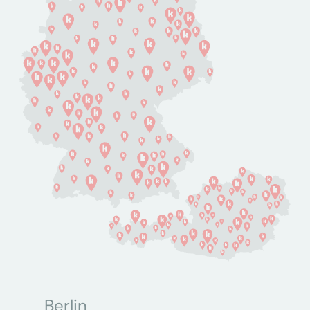
Berlin