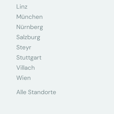
Linz
München
Nürnberg
Salzburg
Steyr
Stuttgart
Villach
Wien
Alle Standorte