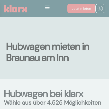
Jetzt mieten
Hubwagen mieten in
Braunau am Inn
Hubwagen bei klarx
Wähle aus über 4.525 Möglichkeiten