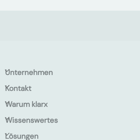
Unternehmen
Kontakt
Warum klarx
Wissenswertes
Lösungen