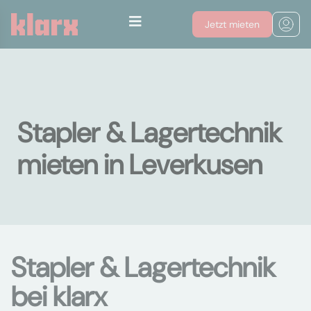
Jetzt mieten
Stapler & Lagertechnik
mieten in Leverkusen
Stapler & Lagertechnik
bei klarx