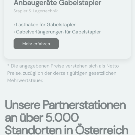
Anbaugeräte Gabelstapler
Stapler & Lagertechnik
Lasthaken für Gabelstapler
Gabelverlängerungen für Gabelstapler
Mehr erfahren
* Die angegebenen Preise verstehen sich als Netto-
Preise, zuzüglich der derzeit gültigen gesetzlichen
Mehrwertsteuer.
Unsere Partnerstationen
an über 5.000
Standorten in Österreich