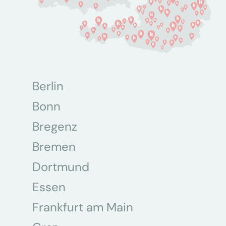
Berlin
Bonn
Bregenz
Bremen
Dortmund
Essen
Frankfurt am Main