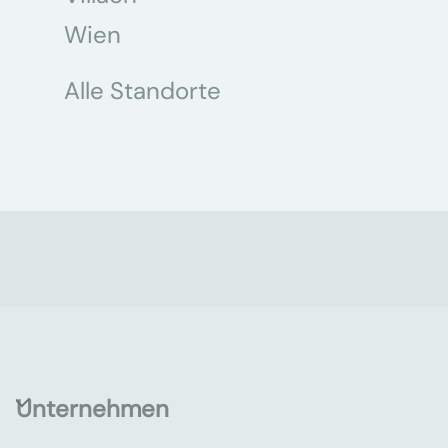
Wien
Alle Standorte
Unternehmen