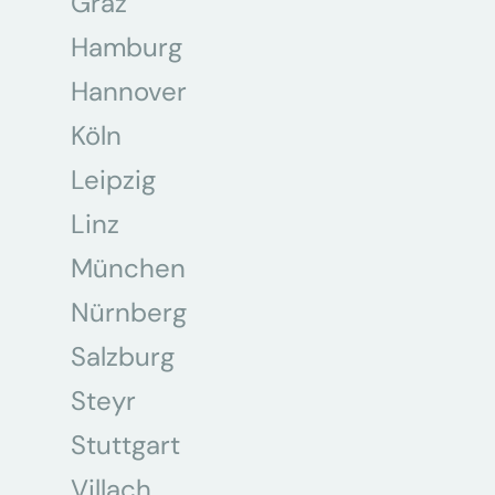
Graz
Hamburg
Hannover
Köln
Leipzig
Linz
München
Nürnberg
Salzburg
Steyr
Stuttgart
Villach