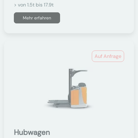
> von 1.5t bis 17.9t
Mehr erfahren
Auf Anfrage
Hubwagen