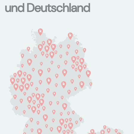
und Deutschland