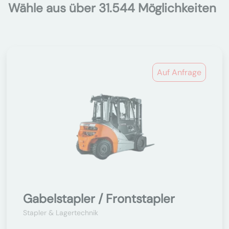
Wähle aus über 31.544 Möglichkeiten
Auf Anfrage
Gabelstapler / Frontstapler
Stapler & Lagertechnik