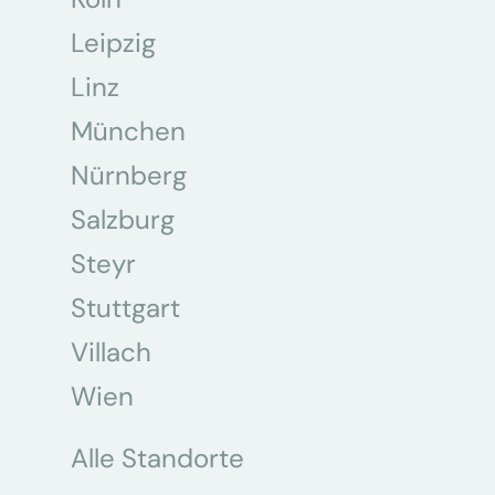
Leipzig
Linz
München
Nürnberg
Salzburg
Steyr
Stuttgart
Villach
Wien
Alle Standorte