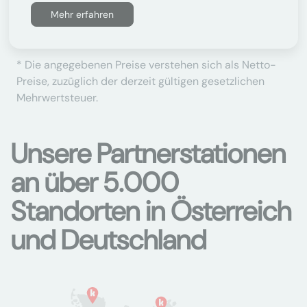
Mehr erfahren
* Die angegebenen Preise verstehen sich als Netto-
Preise, zuzüglich der derzeit gültigen gesetzlichen
Mehrwertsteuer.
Unsere Partnerstationen
an über 5.000
Standorten in Österreich
und Deutschland