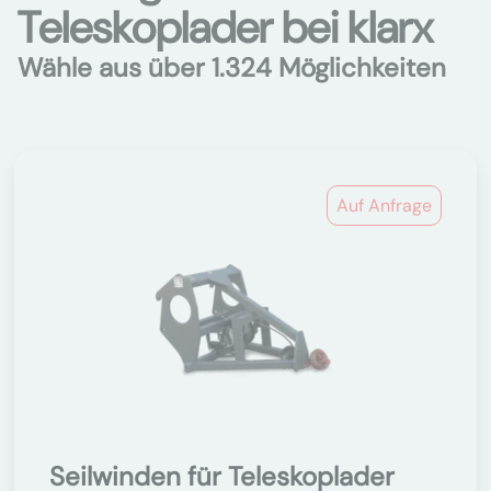
Teleskoplader bei klarx
Wähle aus über 1.324 Möglichkeiten
Auf Anfrage
Seilwinden für Teleskoplader