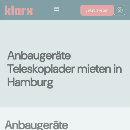
Jetzt mieten
Anbaugeräte
Teleskoplader mieten in
Hamburg
Anbaugeräte