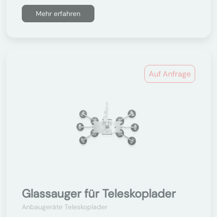
Mehr erfahren
Auf Anfrage
Glassauger für Teleskoplader
Anbaugeräte Teleskoplader