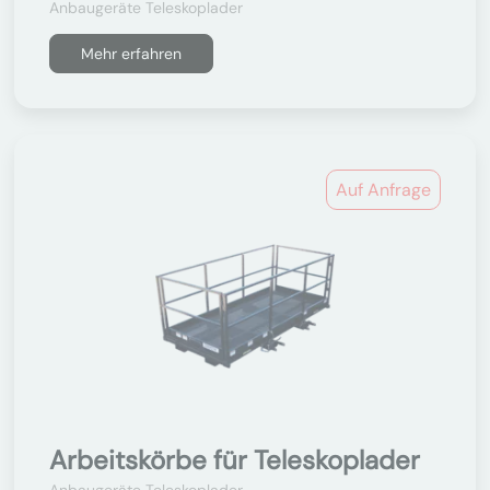
Anbaugeräte Teleskoplader
Mehr erfahren
Auf Anfrage
Arbeitskörbe für Teleskoplader