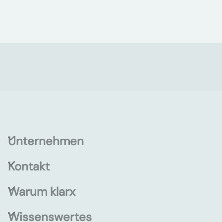
Unternehmen
Kontakt
Warum klarx
Wissenswertes