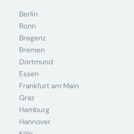
Berlin
Bonn
Bregenz
Bremen
Dortmund
Essen
Frankfurt am Main
Graz
Hamburg
Hannover
Köln