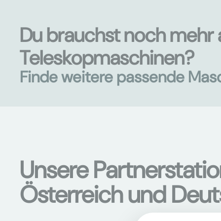
Du brauchst noch mehr 
Teleskopmaschinen?
Finde weitere passende Mas
Unsere Partnerstati
Österreich und Deu