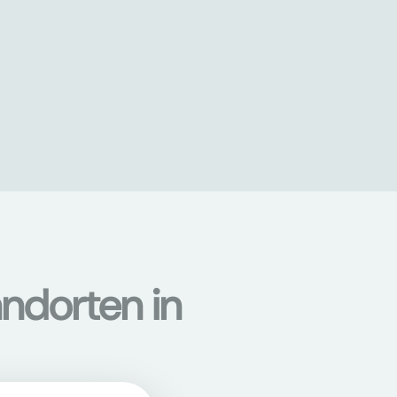
ndorten in