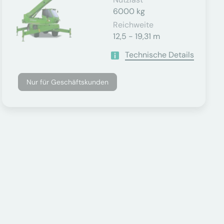
6000 kg
Reichweite
12,5 - 19,31 m
Technische Details
Nur für Geschäftskunden