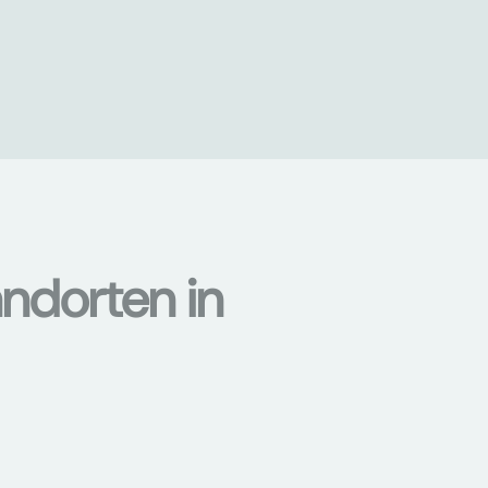
ndorten in