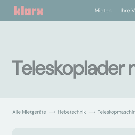
Mieten
Ihre V
Teleskoplader 
Alle Mietgeräte
Hebetechnik
Teleskopmaschi