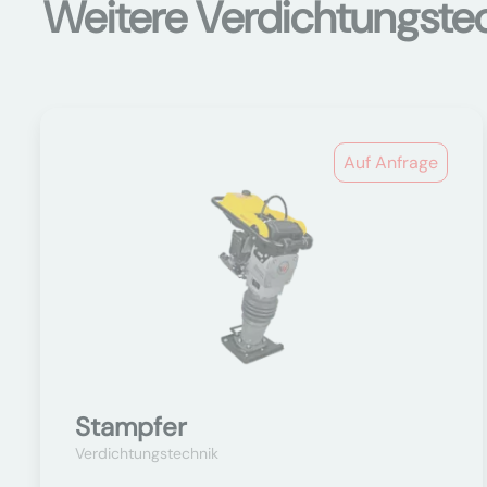
Weitere Verdichtungste
Auf Anfrage
Stampfer
Verdichtungstechnik