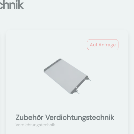
chnik
Auf Anfrage
Zubehör Verdichtungstechnik
Verdichtungstechnik