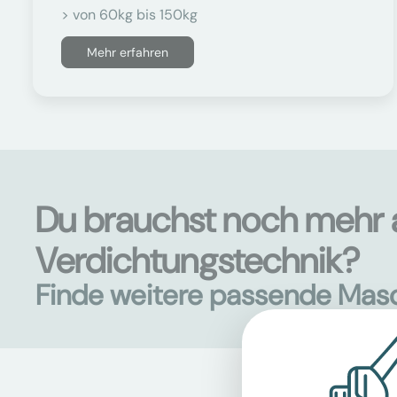
> von 60kg bis 150kg
Mehr erfahren
Du brauchst noch mehr 
Verdichtungstechnik?
Finde weitere passende Mas