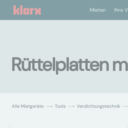
Mieten
Ihre V
Rüttelplatten m
Alle Mietgeräte
Tools
Verdichtungstechnik