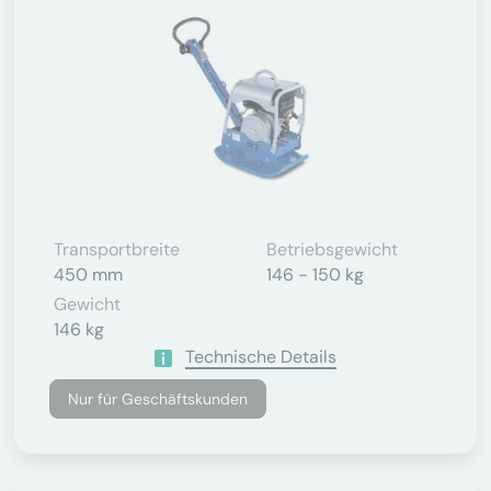
Transportbreite
Betriebsgewicht
450 mm
146 - 150 kg
Gewicht
146 kg
Technische Details
Nur für Geschäftskunden