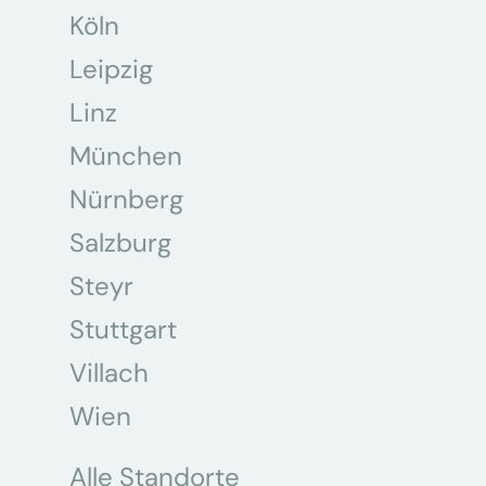
Köln
Leipzig
Linz
München
Nürnberg
Salzburg
Steyr
Stuttgart
Villach
Wien
Alle Standorte