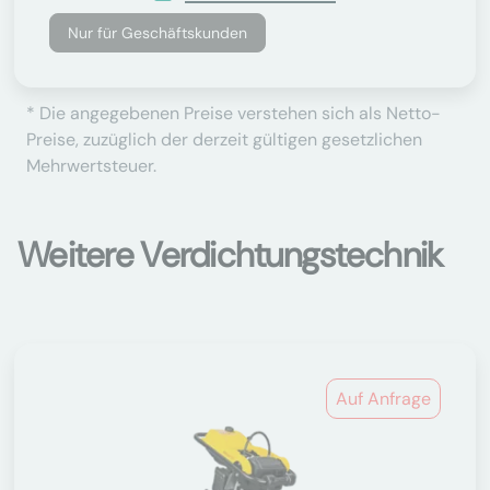
Nur für Geschäftskunden
* Die angegebenen Preise verstehen sich als Netto-
Preise, zuzüglich der derzeit gültigen gesetzlichen
Mehrwertsteuer.
Weitere Verdichtungstechnik
Auf Anfrage