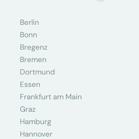
Berlin
Bonn
Bregenz
Bremen
Dortmund
Essen
Frankfurt am Main
Graz
Hamburg
Hannover