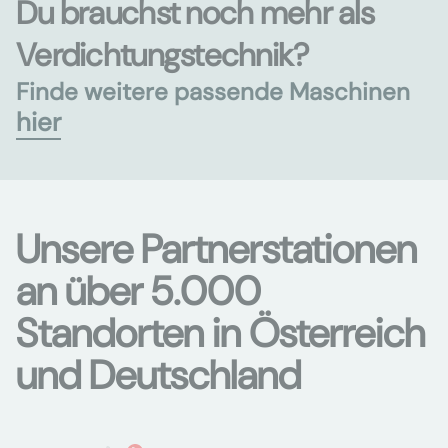
Du brauchst noch mehr als
Verdichtungstechnik?
Finde weitere passende Maschinen
hier
Unsere Partnerstationen
an über 5.000
Standorten in Österreich
und Deutschland