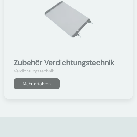
Zubehör Verdichtungstechnik
Verdichtungstechnik
Mehr erfahren