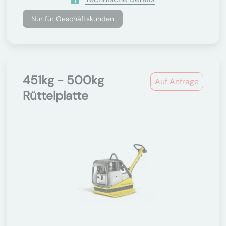
Nur für Geschäftskunden
451kg - 500kg
Auf Anfrage
Rüttelplatte