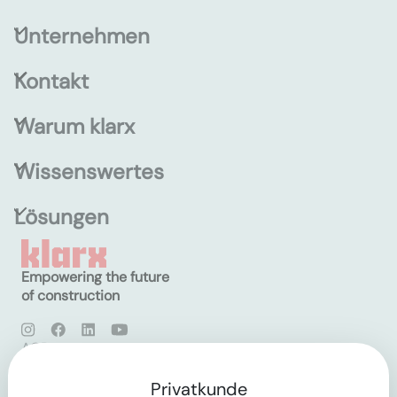
Unternehmen
Kontakt
Warum klarx
Wissenswertes
Lösungen
Empowering the future
of construction
AGB
Datenschutz
Impressum
Privatkunde