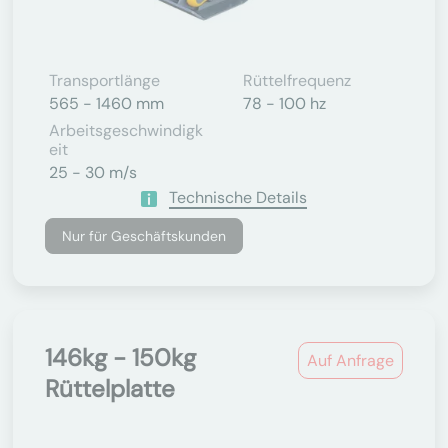
Transportlänge
Rüttelfrequenz
565 - 1460 mm
78 - 100 hz
Arbeitsgeschwindigk
Eit
25 - 30 m/s
Technische Details
Nur für Geschäftskunden
146kg - 150kg
Auf Anfrage
Rüttelplatte