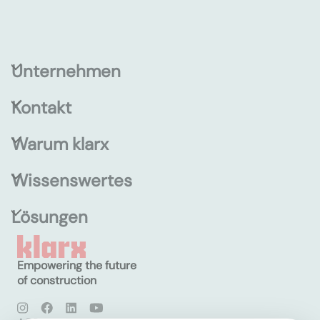
Unternehmen
Kontakt
Warum klarx
Wissenswertes
Lösungen
Empowering the future
of construction