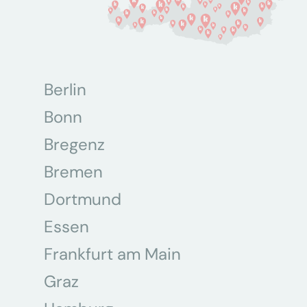
Berlin
Bonn
Bregenz
Bremen
Dortmund
Essen
Frankfurt am Main
Graz