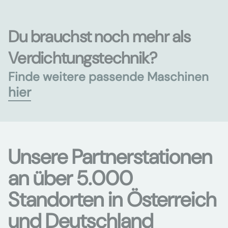
Du brauchst noch mehr als
Verdichtungstechnik?
Finde weitere passende Maschinen
hier
Unsere Partnerstationen
an über 5.000
Standorten in Österreich
und Deutschland