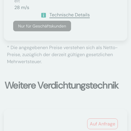
Eit
28 m/s
Technische Details
Nur für Geschäftskunden
* Die angegebenen Preise verstehen sich als Netto-
Preise, zuzüglich der derzeit gültigen gesetzlichen
Mehrwertsteuer.
Weitere Verdichtungstechnik
Auf Anfrage