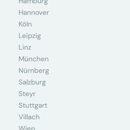
Hamburg
Hannover
Köln
Leipzig
Linz
München
Nürnberg
Salzburg
Steyr
Stuttgart
Villach
Wien