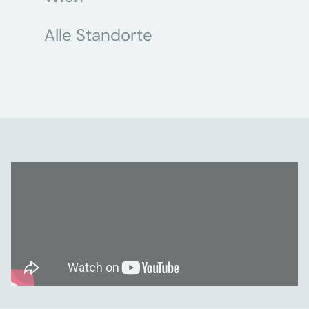
Alle Standorte