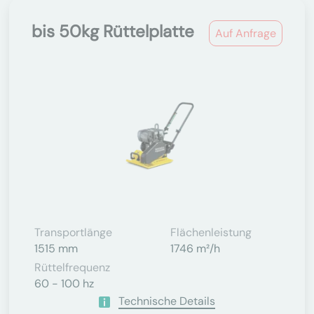
bis 50kg Rüttelplatte
Auf Anfrage
Transportlänge
Flächenleistung
1515 mm
1746 m²/h
Rüttelfrequenz
60 - 100 hz
Technische Details