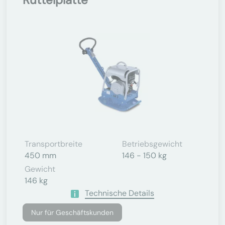
Transportbreite
Betriebsgewicht
450 mm
146 - 150 kg
Gewicht
146 kg
Technische Details
Nur für Geschäftskunden