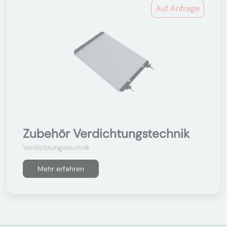
Auf Anfrage
Zubehör Verdichtungstechnik
Verdichtungstechnik
Mehr erfahren