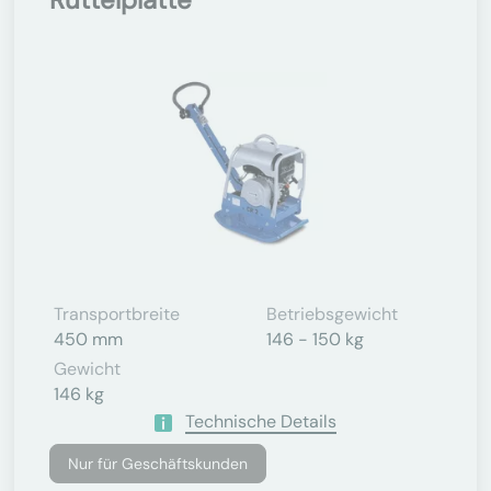
Transportbreite
Betriebsgewicht
450 mm
146 - 150 kg
Gewicht
146 kg
Technische Details
Nur für Geschäftskunden