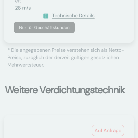
Eit
28 m/s
Technische Details
Nur für Geschäftskunden
* Die angegebenen Preise verstehen sich als Netto-
Preise, zuzüglich der derzeit gültigen gesetzlichen
Mehrwertsteuer.
Weitere Verdichtungstechnik
Auf Anfrage