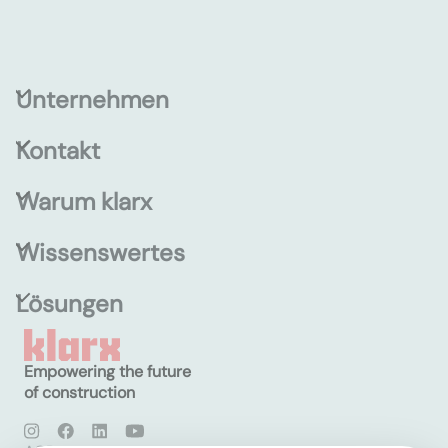
Unternehmen
Kontakt
Warum klarx
Wissenswertes
Lösungen
Empowering the future
of construction