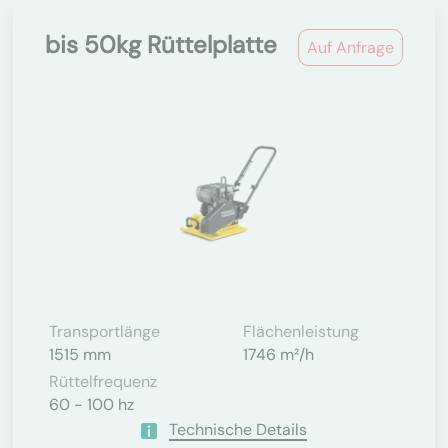
bis 50kg Rüttelplatte
Auf Anfrage
Transportlänge
Flächenleistung
1515 mm
1746 m²/h
Rüttelfrequenz
60 - 100 hz
Technische Details