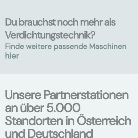
Du brauchst noch mehr als
Verdichtungstechnik?
Finde weitere passende Maschinen
hier
Unsere Partnerstationen
an über 5.000
Standorten in Österreich
und Deutschland