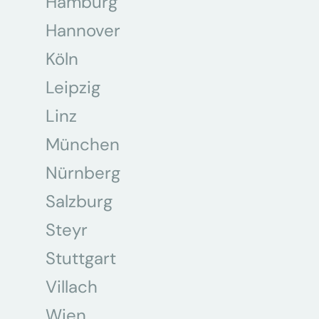
Hamburg
Hannover
Köln
Leipzig
Linz
München
Nürnberg
Salzburg
Steyr
Stuttgart
Villach
Wien