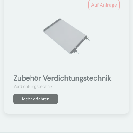
Auf Anfrage
Zubehör Verdichtungstechnik
Verdichtungstechnik
Mehr erfahren