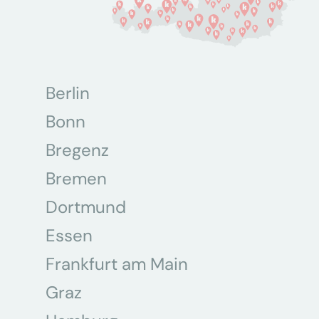
Berlin
Bonn
Bregenz
Bremen
Dortmund
Essen
Frankfurt am Main
Graz