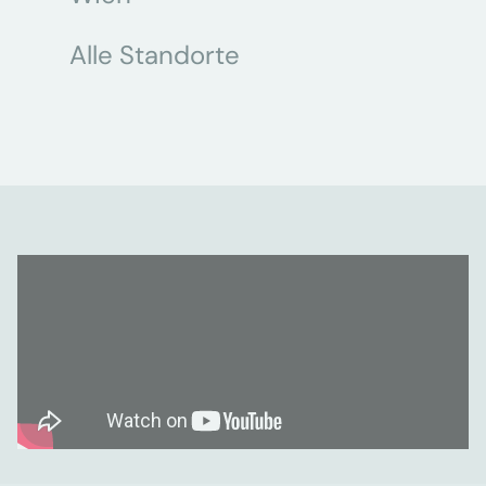
Alle Standorte