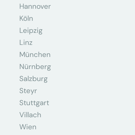
Hannover
Köln
Leipzig
Linz
München
Nürnberg
Salzburg
Steyr
Stuttgart
Villach
Wien