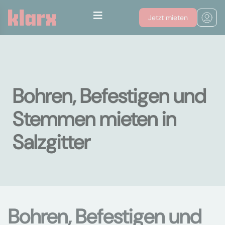
Jetzt mieten
Bohren, Befestigen und
Stemmen mieten in
Salzgitter
Bohren, Befestigen und