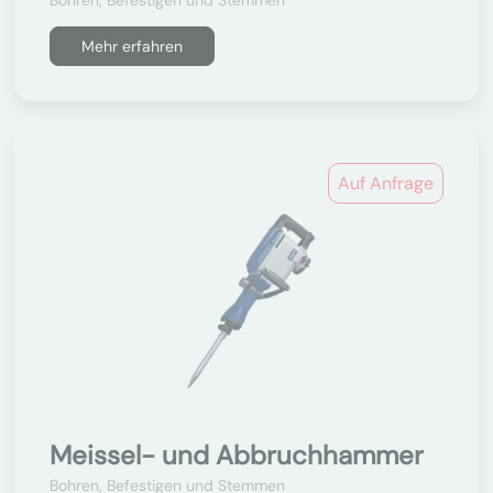
Bohren, Befestigen und Stemmen
Mehr erfahren
Auf Anfrage
Meissel- und Abbruchhammer
Bohren, Befestigen und Stemmen