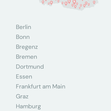
Berlin
Bonn
Bregenz
Bremen
Dortmund
Essen
Frankfurt am Main
Graz
Hamburg