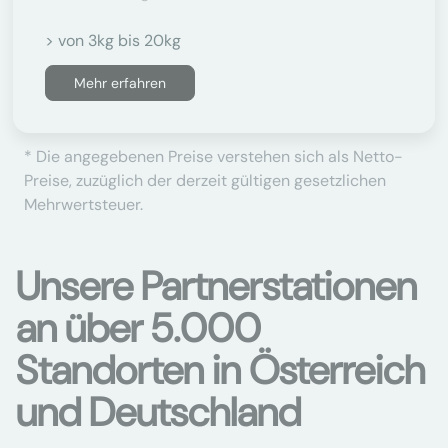
> von 3kg bis 20kg
Mehr erfahren
* Die angegebenen Preise verstehen sich als Netto-
Preise, zuzüglich der derzeit gültigen gesetzlichen
Mehrwertsteuer.
Unsere Partnerstationen
an über 5.000
Standorten in Österreich
und Deutschland