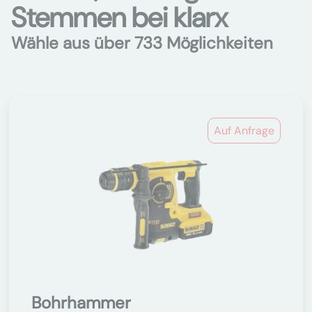
Stemmen bei klarx
Wähle aus über 733 Möglichkeiten
Auf Anfrage
Bohrhammer