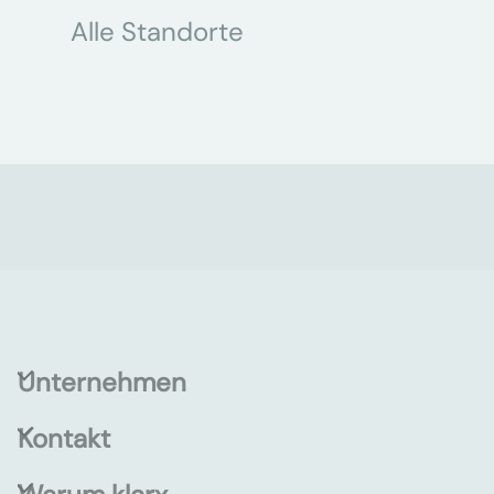
Alle Standorte
Unternehmen
Kontakt