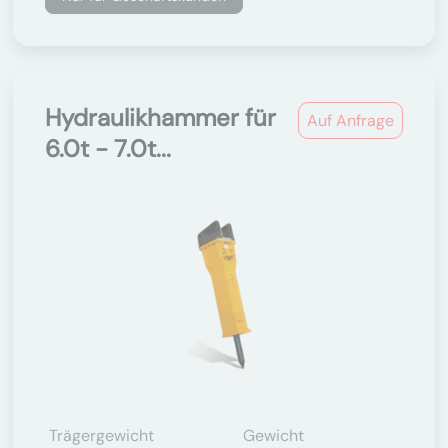
Hydraulikhammer für
Auf Anfrage
6.0t - 7.0t...
Trägergewicht
Gewicht