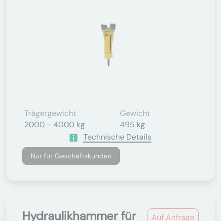
Trägergewicht
Gewicht
2000 - 4000 kg
495 kg
Technische Details
Nur für Geschäftskunden
Hydraulikhammer für
Auf Anfrage