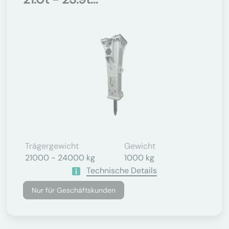
Trägergewicht
Gewicht
21000 - 24000 kg
1000 kg
Technische Details
Nur für Geschäftskunden