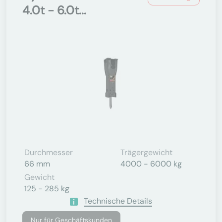
4.0t - 6.0t...
Durchmesser
Trägergewicht
66 mm
4000 - 6000 kg
Gewicht
125 - 285 kg
Technische Details
Nur für Geschäftskunden