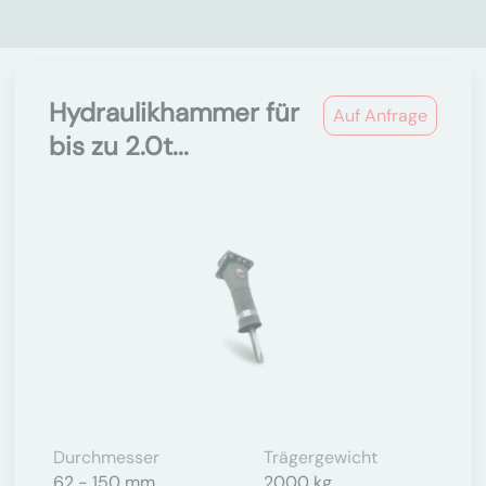
Hydraulikhammer für
Auf Anfrage
bis zu 2.0t...
Durchmesser
Trägergewicht
62 - 150 mm
2000 kg