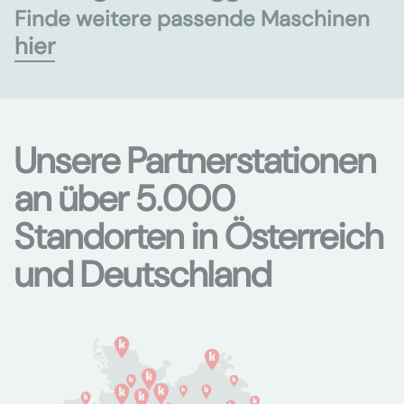
Finde weitere passende Maschinen
hier
Unsere Partnerstationen
an über 5.000
Standorten in Österreich
und Deutschland