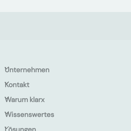
Unternehmen
Kontakt
Warum klarx
Wissenswertes
Lösungen