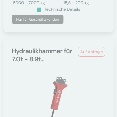
6000 - 7000 kg
15,5 - 200 kg
Technische Details
Nur für Geschäftskunden
Hydraulikhammer für
Auf Anfrage
7.0t - 8.9t...