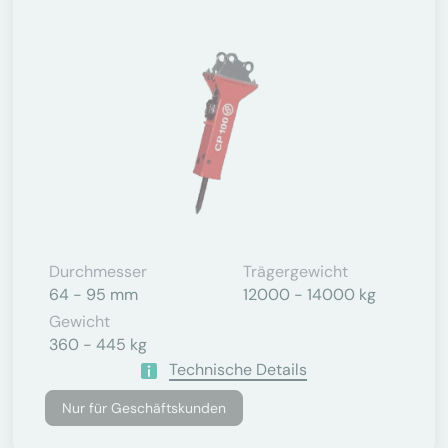
Durchmesser
Trägergewicht
64 - 95 mm
12000 - 14000 kg
Gewicht
360 - 445 kg
Technische Details
Nur für Geschäftskunden