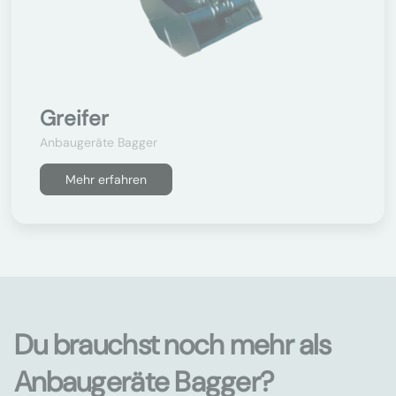
Greifer
Anbaugeräte Bagger
Mehr erfahren
Du brauchst noch mehr als
Anbaugeräte Bagger?