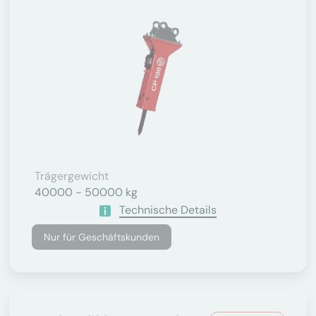
Trägergewicht
40000 - 50000 kg
Technische Details
Nur für Geschäftskunden