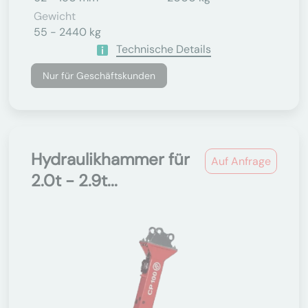
Gewicht
55 - 2440 kg
Technische Details
Nur für Geschäftskunden
Hydraulikhammer für
Auf Anfrage
2.0t - 2.9t...