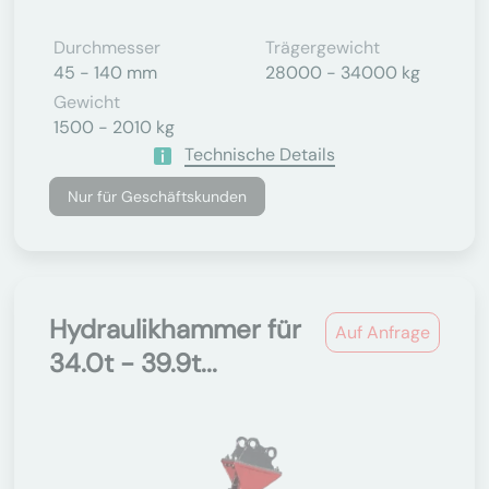
Durchmesser
Trägergewicht
45 - 140 mm
28000 - 34000 kg
Gewicht
1500 - 2010 kg
Technische Details
Nur für Geschäftskunden
Hydraulikhammer für
Auf Anfrage
34.0t - 39.9t...