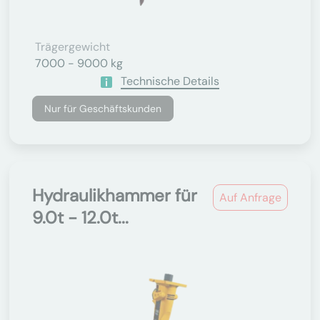
Trägergewicht
7000 - 9000 kg
Technische Details
Nur für Geschäftskunden
Hydraulikhammer für
Auf Anfrage
9.0t - 12.0t...