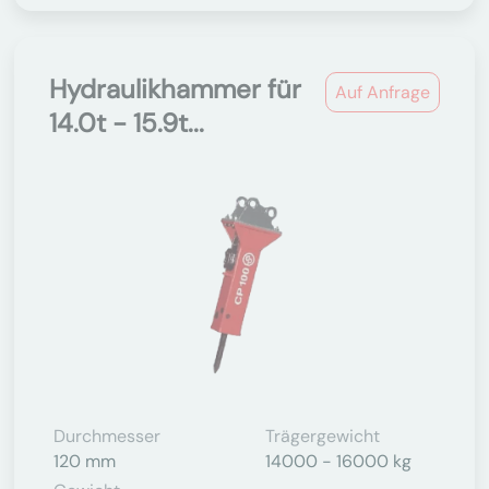
Hydraulikhammer für
Auf Anfrage
14.0t - 15.9t...
Durchmesser
Trägergewicht
120 mm
14000 - 16000 kg