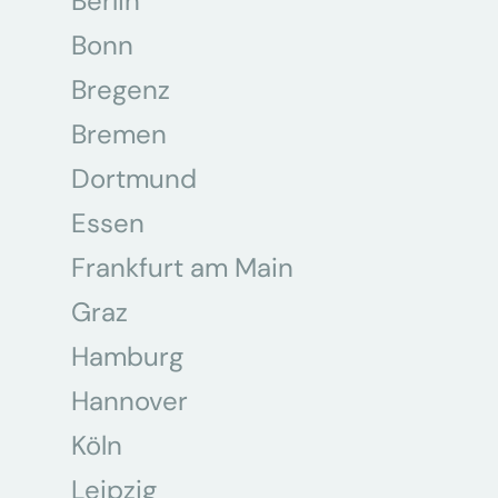
Berlin
Bonn
Bregenz
Bremen
Dortmund
Essen
Frankfurt am Main
Graz
Hamburg
Hannover
Köln
Leipzig