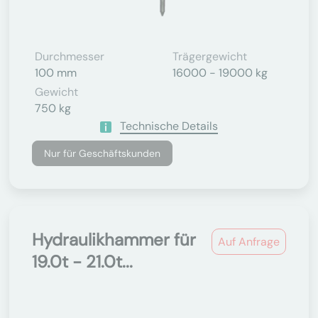
Durchmesser
Trägergewicht
100 mm
16000 - 19000 kg
Gewicht
750 kg
Technische Details
Nur für Geschäftskunden
Hydraulikhammer für
Auf Anfrage
19.0t - 21.0t...