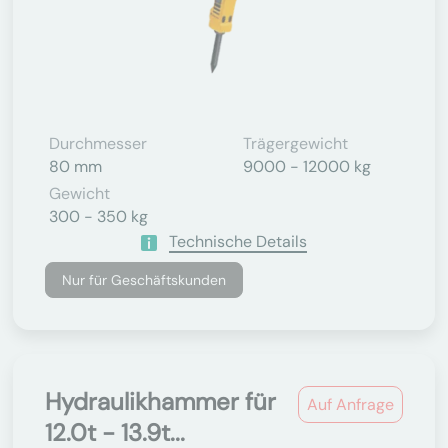
Durchmesser
Trägergewicht
80 mm
9000 - 12000 kg
Gewicht
300 - 350 kg
Technische Details
Nur für Geschäftskunden
Hydraulikhammer für
Auf Anfrage
12.0t - 13.9t...