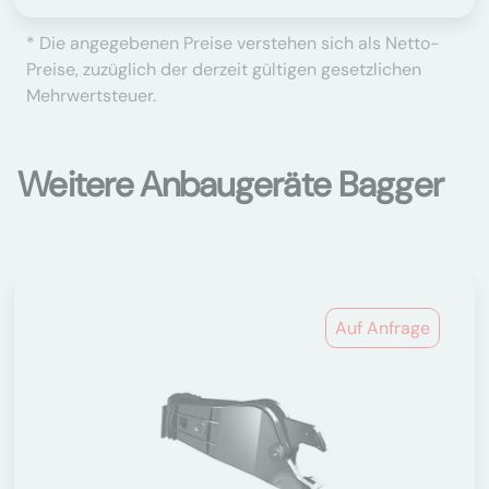
* Die angegebenen Preise verstehen sich als Netto-
Preise, zuzüglich der derzeit gültigen gesetzlichen
Mehrwertsteuer.
Weitere Anbaugeräte Bagger
Auf Anfrage