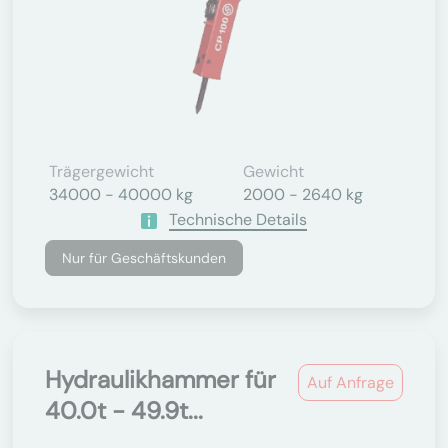
Trägergewicht
Gewicht
34000 - 40000 kg
2000 - 2640 kg
Technische Details
Nur für Geschäftskunden
Hydraulikhammer für
Auf Anfrage
40.0t - 49.9t...