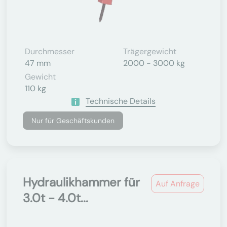
Durchmesser
Trägergewicht
47 mm
2000 - 3000 kg
Gewicht
110 kg
Technische Details
Nur für Geschäftskunden
Hydraulikhammer für
Auf Anfrage
3.0t - 4.0t...