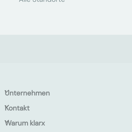
Unternehmen
Kontakt
Warum klarx