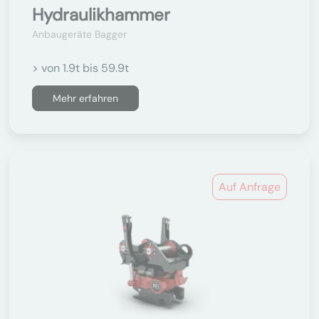
Hydraulikhammer
Anbaugeräte Bagger
> von 1.9t bis 59.9t
Mehr erfahren
Auf Anfrage