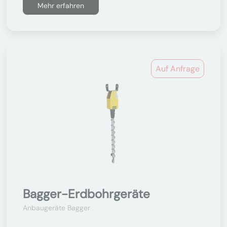
Mehr erfahren
Auf Anfrage
Bagger-Erdbohrgeräte
Anbaugeräte Bagger