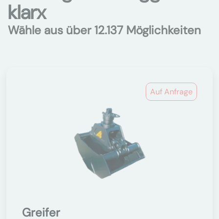
klarx
Wähle aus über 12.137 Möglichkeiten
Auf Anfrage
Greifer