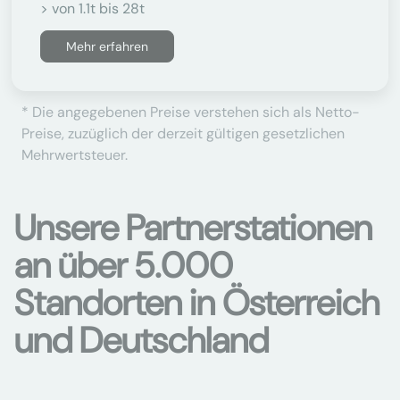
> von 1.1t bis 28t
Mehr erfahren
* Die angegebenen Preise verstehen sich als Netto-
Preise, zuzüglich der derzeit gültigen gesetzlichen
Mehrwertsteuer.
Unsere Partnerstationen
an über 5.000
Standorten in Österreich
und Deutschland