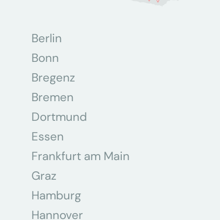
Berlin
Bonn
Bregenz
Bremen
Dortmund
Essen
Frankfurt am Main
Graz
Hamburg
Hannover