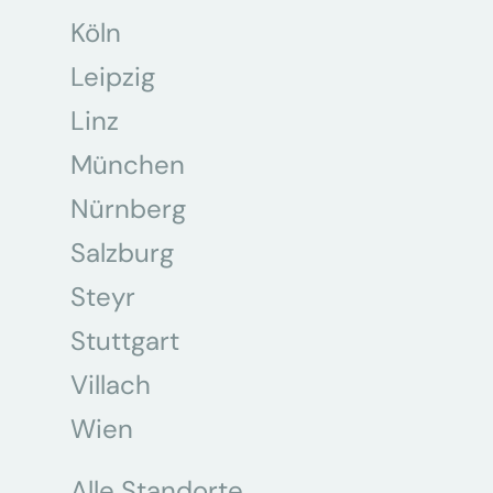
Köln
Leipzig
Linz
München
Nürnberg
Salzburg
Steyr
Stuttgart
Villach
Wien
Alle Standorte