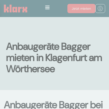
Jetzt mieten
Anbaugeräte Bagger
mieten in Klagenfurt am
Wörthersee
Anbaugeräte Bagger bei