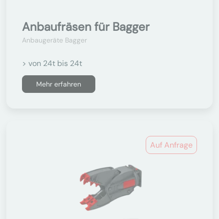
Anbaufräsen für Bagger
Anbaugeräte Bagger
> von 24t bis 24t
Mehr erfahren
Auf Anfrage