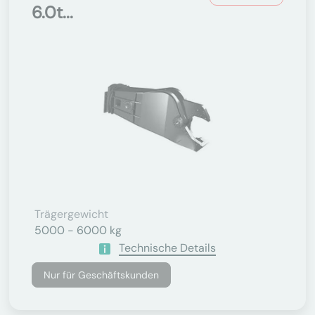
6.0t...
Trägergewicht
5000 - 6000 kg
Technische Details
Nur für Geschäftskunden