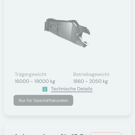
Trägergewicht
Betriebsgewicht
16000 - 19000 kg
1860 - 2050 kg
Technische Details
Nur für Geschäftskunden