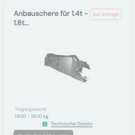
Anbauschere für 1.4t -
Auf Anfrage
1.8t...
Trägergewicht
1400 - 1800 kg
Technische Details