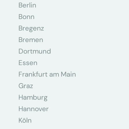
Berlin
Bonn
Bregenz
Bremen
Dortmund
Essen
Frankfurt am Main
Graz
Hamburg
Hannover
Köln