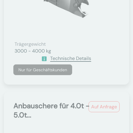
Trägergewicht
3000 - 4000 kg
Technische Details
Nur für Geschäftskunden
Anbauschere für 4.0t -
Auf Anfrage
5.0t...