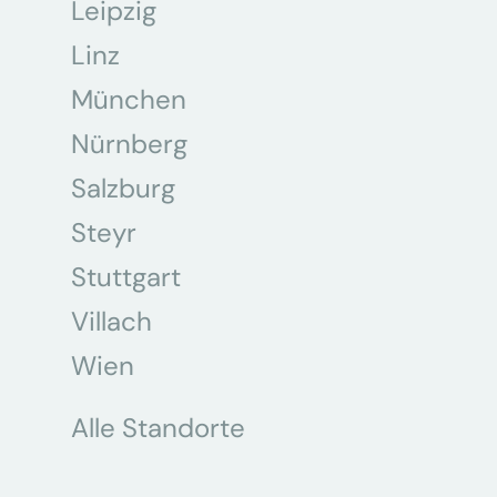
Leipzig
Linz
München
Nürnberg
Salzburg
Steyr
Stuttgart
Villach
Wien
Alle Standorte