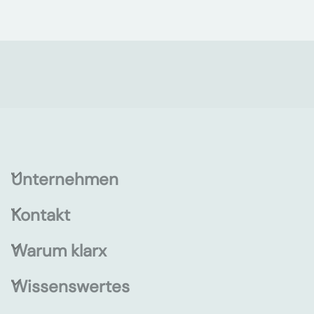
Unternehmen
Kontakt
Warum klarx
Wissenswertes