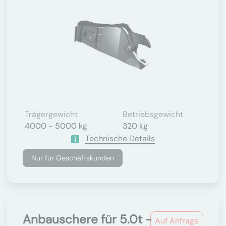
Trägergewicht
Betriebsgewicht
4000 - 5000 kg
320 kg
Technische Details
Nur für Geschäftskunden
Anbauschere für 5.0t -
Auf Anfrage