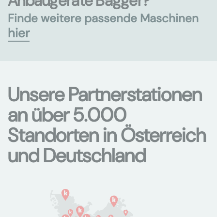
Anbaugeräte Bagger?
Finde weitere passende Maschinen
hier
Unsere Partnerstationen
an über 5.000
Standorten in Österreich
und Deutschland