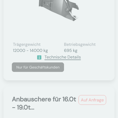
Trägergewicht
Betriebsgewicht
12000 - 14000 kg
695 kg
Technische Details
Nur für Geschäftskunden
Anbauschere für 16.0t
Auf Anfrage
- 19.0t...