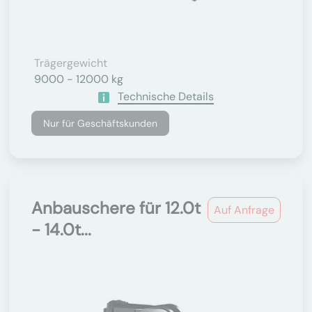
Trägergewicht
9000 - 12000 kg
Technische Details
Nur für Geschäftskunden
Anbauschere für 12.0t
Auf Anfrage
- 14.0t...