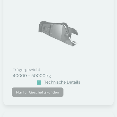
Trägergewicht
40000 - 50000 kg
Technische Details
Nur für Geschäftskunden