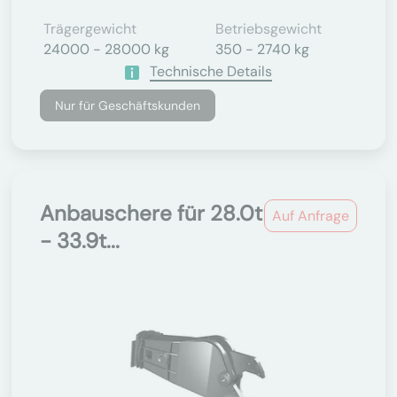
Trägergewicht
Betriebsgewicht
24000 - 28000 kg
350 - 2740 kg
Technische Details
Nur für Geschäftskunden
Anbauschere für 28.0t
Auf Anfrage
- 33.9t...