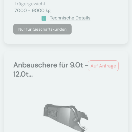
Trägergewicht
7000 - 9000 kg
Technische Details
Nur für Geschäftskunden
Anbauschere für 9.0t -
Auf Anfrage
12.0t...