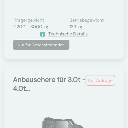
Trägergewicht
Betriebsgewicht
2200 - 3000 kg
139 kg
Technische Details
Nur für Geschäftskunden
Anbauschere für 3.0t -
Auf Anfrage
4.0t...