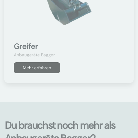
Greifer
Anbaugeräte Bagger
Mehr erfahren
Du brauchst noch mehr als