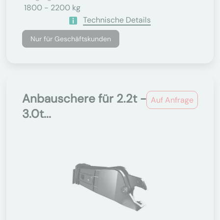
1800 - 2200 kg
Technische Details
Nur für Geschäftskunden
Anbauschere für 2.2t -
Auf Anfrage
3.0t...