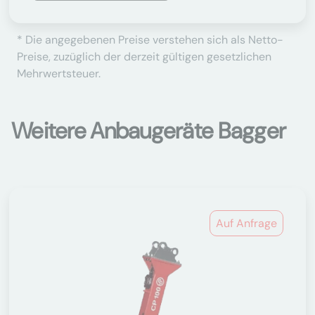
* Die angegebenen Preise verstehen sich als Netto-
Preise, zuzüglich der derzeit gültigen gesetzlichen
Mehrwertsteuer.
Weitere Anbaugeräte Bagger
Auf Anfrage