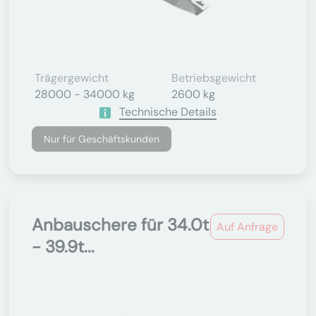
Trägergewicht
Betriebsgewicht
28000 - 34000 kg
2600 kg
Technische Details
Nur für Geschäftskunden
Anbauschere für 34.0t
Auf Anfrage
- 39.9t...