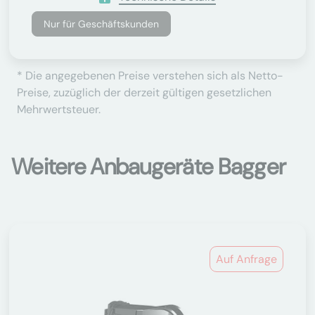
Nur für Geschäftskunden
* Die angegebenen Preise verstehen sich als Netto-
Preise, zuzüglich der derzeit gültigen gesetzlichen
Mehrwertsteuer.
Weitere Anbaugeräte Bagger
Auf Anfrage