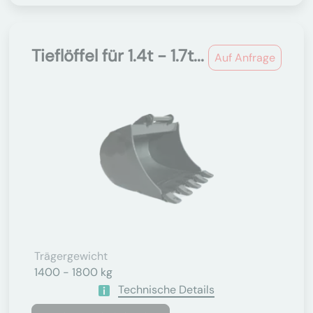
Tieflöffel für 1.4t - 1.7t...
Auf Anfrage
Trägergewicht
1400 - 1800 kg
Technische Details