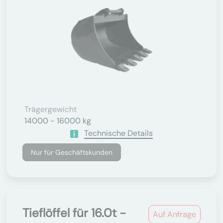
Trägergewicht
14000 - 16000 kg
Technische Details
Nur für Geschäftskunden
Tieflöffel für 16.0t -
Auf Anfrage