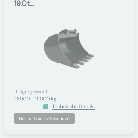
19.0t...
Trägergewicht
16000 - 19000 kg
Technische Details
Nur für Geschäftskunden