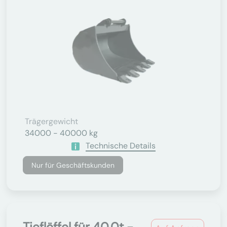
Trägergewicht
34000 - 40000 kg
Technische Details
Nur für Geschäftskunden
Tieflöffel für 40.0t -