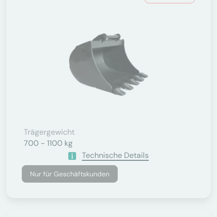
Trägergewicht
700 - 1100 kg
Technische Details
Nur für Geschäftskunden