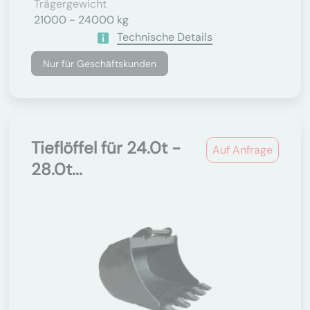
Trägergewicht
21000 - 24000 kg
Technische Details
Nur für Geschäftskunden
Tieflöffel für 24.0t -
Auf Anfrage
28.0t...