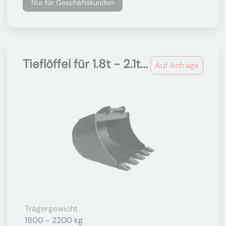
Nur für Geschäftskunden
Tieflöffel für 1.8t - 2.1t...
Auf Anfrage
Trägergewicht
1800 - 2200 kg