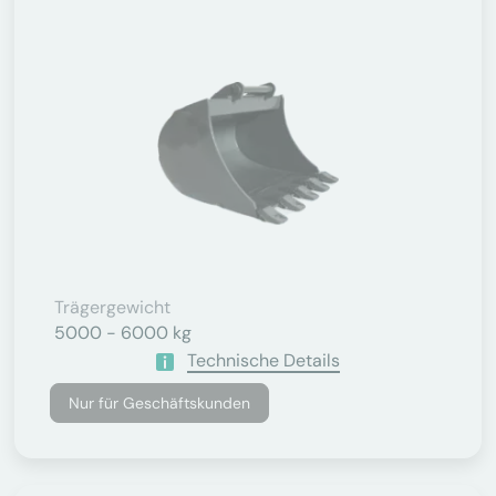
Trägergewicht
5000 - 6000 kg
Technische Details
Nur für Geschäftskunden