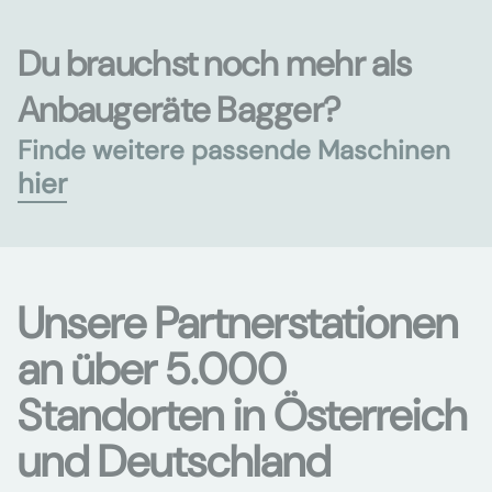
Du brauchst noch mehr als
Anbaugeräte Bagger?
Finde weitere passende Maschinen
hier
Unsere Partnerstationen
an über 5.000
Standorten in Österreich
und Deutschland