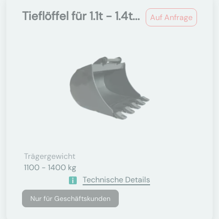
Tieflöffel für 1.1t - 1.4t...
Auf Anfrage
Trägergewicht
1100 - 1400 kg
Technische Details
Nur für Geschäftskunden