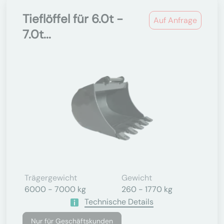
Tieflöffel für 6.0t -
Auf Anfrage
7.0t...
Trägergewicht
Gewicht
6000 - 7000 kg
260 - 1770 kg
Technische Details
Nur für Geschäftskunden