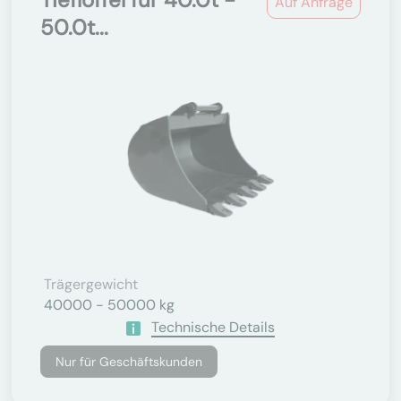
Auf Anfrage
50.0t...
Trägergewicht
40000 - 50000 kg
Technische Details
Nur für Geschäftskunden