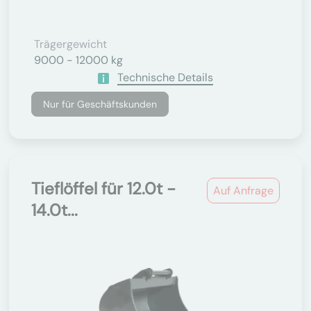
Trägergewicht
9000 - 12000 kg
Technische Details
Nur für Geschäftskunden
Tieflöffel für 12.0t -
Auf Anfrage
14.0t...