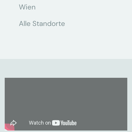
Wien
Alle Standorte