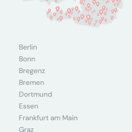
Berlin
Bonn
Bregenz
Bremen
Dortmund
Essen
Frankfurt am Main
Graz