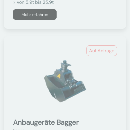
> von 5.9t bis 25.9t
Mehr erfahren
Auf Anfrage
Anbaugeräte Bagger