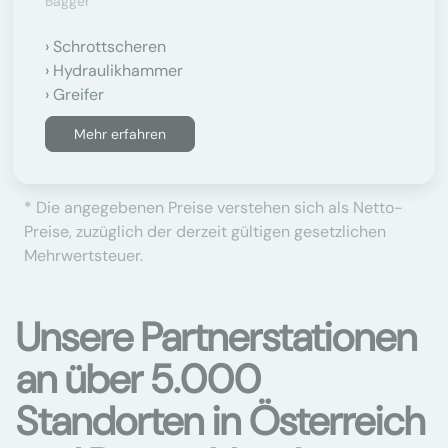
Bagger
Schrottscheren
Hydraulikhammer
Greifer
Mehr erfahren
* Die angegebenen Preise verstehen sich als Netto-
Preise, zuzüglich der derzeit gültigen gesetzlichen
Mehrwertsteuer.
Unsere Partnerstationen
an über 5.000
Standorten in Österreich