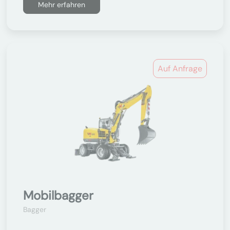
Mehr erfahren
Auf Anfrage
Mobilbagger
Bagger