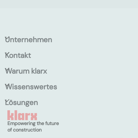
Unternehmen
Kontakt
Warum klarx
Wissenswertes
Lösungen
Empowering the future
of construction