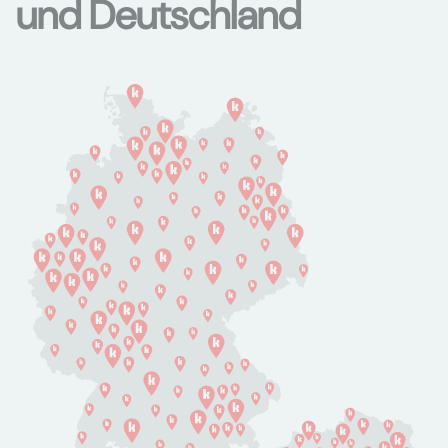
und Deutschland