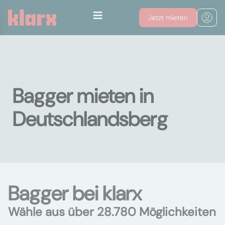
Jetzt mieten
Bagger mieten in
Deutschlandsberg
Bagger bei klarx
Wähle aus über 28.780 Möglichkeiten