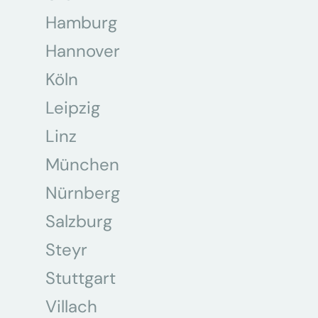
Hamburg
Hannover
Köln
Leipzig
Linz
München
Nürnberg
Salzburg
Steyr
Stuttgart
Villach