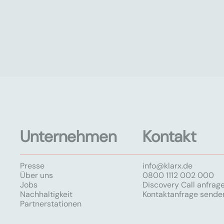
Unternehmen
Kontakt
Presse
info@klarx.de
Über uns
0800 1112 002 000
Jobs
Discovery Call anfrag
Nachhaltigkeit
Kontaktanfrage sende
Partnerstationen