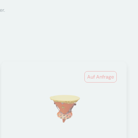
er.
Auf Anfrage