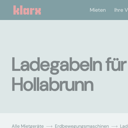
Mieten
Ihre V
Ladegabeln für
Hollabrunn
Alle Mietgeräte
Erdbewegungsmaschinen
Lad