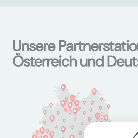
Unsere Partnerstati
Österreich und Deu