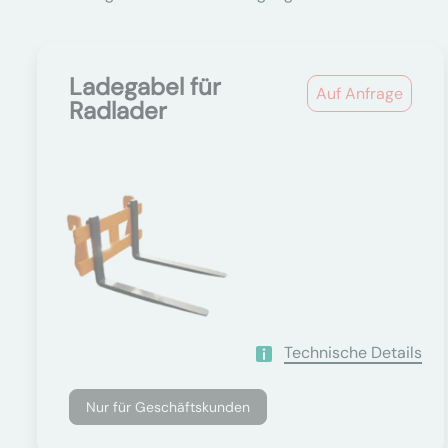
Ladegabel für
Auf Anfrage
Radlader
Technische Details
Nur für Geschäftskunden