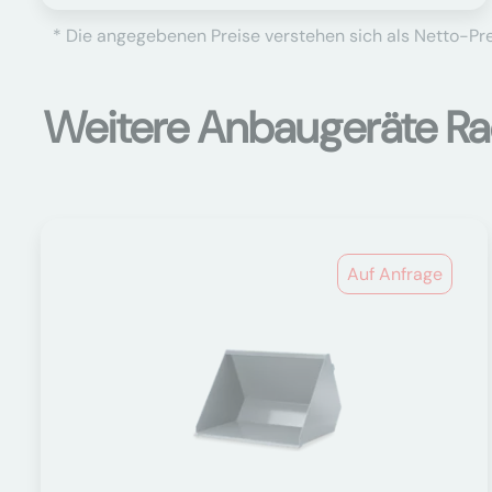
* Die angegebenen Preise verstehen sich als Netto-Prei
Weitere Anbaugeräte Ra
Auf Anfrage