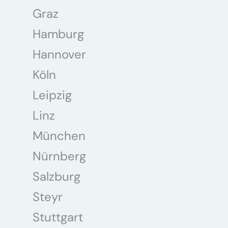
Graz
Hamburg
Hannover
Köln
Leipzig
Linz
München
Nürnberg
Salzburg
Steyr
Stuttgart