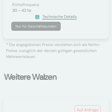
Rüttelfrequenz
30 - 42 hz
Technische Details
Nur für Geschäftskunden
* Die angegebenen Preise verstehen sich als Netto-
Preise, zuzüglich der derzeit gültigen gesetzlichen
Mehrwertsteuer.
Weitere Walzen
Auf Anfrage