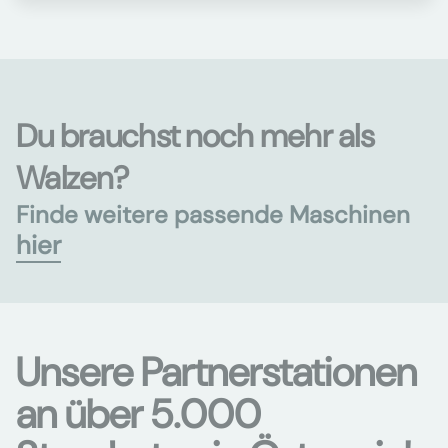
Du brauchst noch mehr als
Walzen?
Finde weitere passende Maschinen
hier
Unsere Partnerstationen
an über 5.000