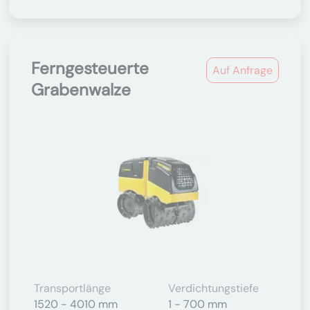
Ferngesteuerte
Auf Anfrage
Grabenwalze
Transportlänge
Verdichtungstiefe
1520 - 4010 mm
1 - 700 mm