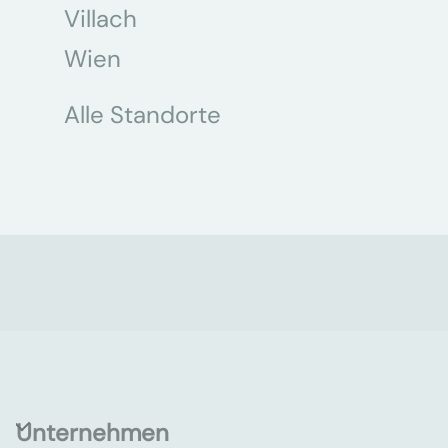
Villach
Wien
Alle Standorte
Unternehmen