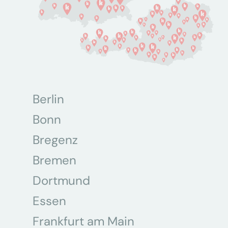
Berlin
Bonn
Bregenz
Bremen
Dortmund
Essen
Frankfurt am Main