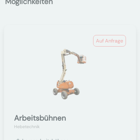
Möglichkeiten
Auf Anfrage
Arbeitsbühnen
Hebetechnik