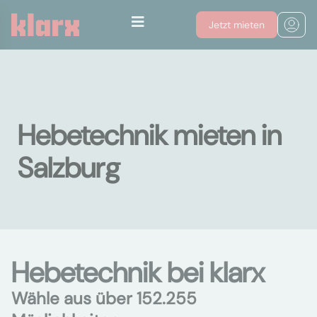
Jetzt mieten
Hebetechnik mieten in
Salzburg
Hebetechnik bei klarx
Wähle aus über 152.255