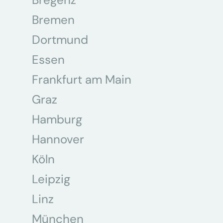
Bremen
Dortmund
Essen
Frankfurt am Main
Graz
Hamburg
Hannover
Köln
Leipzig
Linz
München