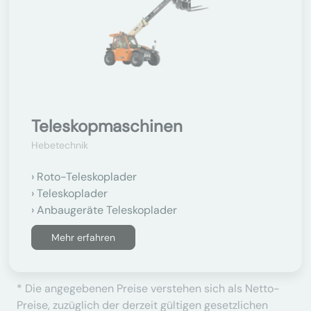
Teleskopmaschinen
Hebetechnik
Roto-Teleskoplader
Teleskoplader
Anbaugeräte Teleskoplader
Mehr erfahren
* Die angegebenen Preise verstehen sich als Netto-
Preise, zuzüglich der derzeit gültigen gesetzlichen