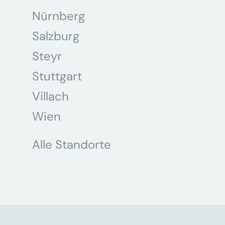
Nürnberg
Salzburg
Steyr
Stuttgart
Villach
Wien
Alle Standorte