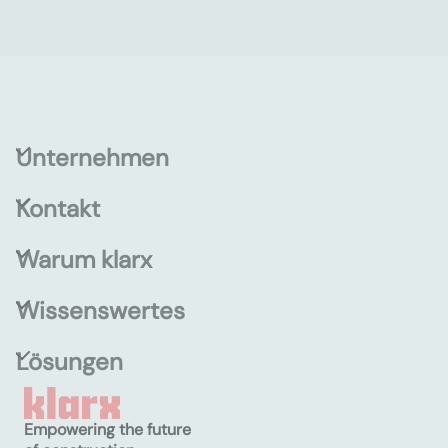
Unternehmen
Kontakt
Warum klarx
Wissenswertes
Lösungen
Empowering the future