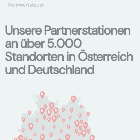
Mehrwertsteuer.
Unsere Partnerstationen
an über 5.000
Standorten in Österreich
und Deutschland