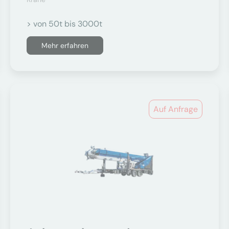
> von 50t bis 3000t
Mehr erfahren
Auf Anfrage