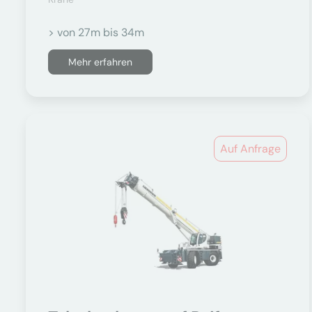
> von 27m bis 34m
Mehr erfahren
Auf Anfrage