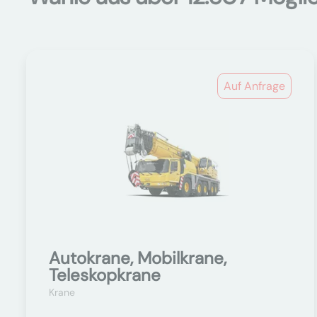
Auf Anfrage
Autokrane, Mobilkrane,
Teleskopkrane
Krane